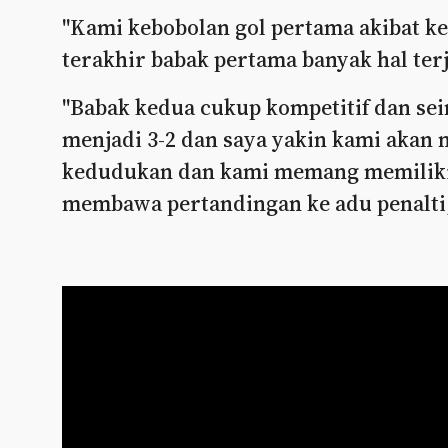
"Kami kebobolan gol pertama akibat ke
terakhir babak pertama banyak hal ter
"Babak kedua cukup kompetitif dan se
menjadi 3-2 dan saya yakin kami akan
kedudukan dan kami memang memilikin
membawa pertandingan ke adu penalti