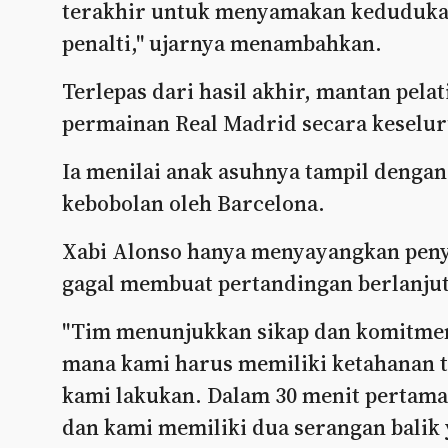
terakhir untuk menyamakan keduduka
penalti," ujarnya menambahkan.
Terlepas dari hasil akhir, mantan pel
permainan Real Madrid secara keselu
Ia menilai anak asuhnya tampil denga
kebobolan oleh Barcelona.
Xabi Alonso hanya menyayangkan peny
gagal membuat pertandingan berlanjut 
"Tim menunjukkan sikap dan komitmen y
mana kami harus memiliki ketahanan t
kami lakukan. Dalam 30 menit pertama
dan kami memiliki dua serangan balik 