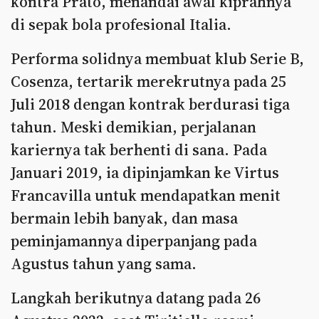
kontra Prato, menandai awal kiprahnya
di sepak bola profesional Italia.
Performa solidnya membuat klub Serie B,
Cosenza, tertarik merekrutnya pada 25
Juli 2018 dengan kontrak berdurasi tiga
tahun. Meski demikian, perjalanan
kariernya tak berhenti di sana. Pada
Januari 2019, ia dipinjamkan ke Virtus
Francavilla untuk mendapatkan menit
bermain lebih banyak, dan masa
peminjamannya diperpanjang pada
Agustus tahun yang sama.
Langkah berikutnya datang pada 26