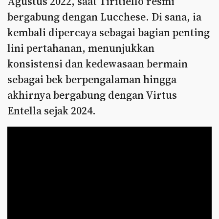
Agustus 2022, saat Tiritiello resmi
bergabung dengan Lucchese. Di sana, ia
kembali dipercaya sebagai bagian penting
lini pertahanan, menunjukkan
konsistensi dan kedewasaan bermain
sebagai bek berpengalaman hingga
akhirnya bergabung dengan Virtus
Entella sejak 2024.