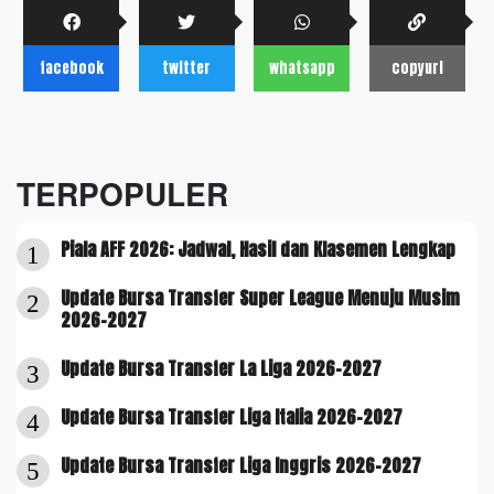
facebook
twitter
whatsapp
copyurl
TERPOPULER
Piala AFF 2026: Jadwal, Hasil dan Klasemen Lengkap
1
Update Bursa Transfer Super League Menuju Musim
2
2026-2027
Update Bursa Transfer La Liga 2026-2027
3
Update Bursa Transfer Liga Italia 2026-2027
4
Update Bursa Transfer Liga Inggris 2026-2027
5