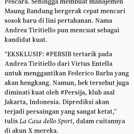
Pescara. Sehingga membuat manajemen
Maung Bandung bergerak cepat mencari
sosok baru di lini pertahanan. Nama
Andrea Tiritiello pun mencuat sebagai
kandidat kuat.
“EKSKLUSIF: #PERSIB tertarik pada
Andrea Tiritiello dari Virtus Entella
untuk menggantikan Federico Barba yang
akan hengkang. Namun, bek tersebut juga
diminati kuat oleh #Persija, klub asal
Jakarta, Indonesia. Diprediksi akan
terjadi persaingan yang sangat ketat,”
tulis
La Casa dello Sport
, dalam cuitannya
di akun X mereka.