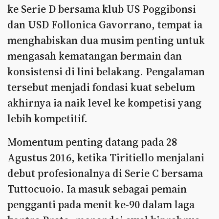
ke Serie D bersama klub US Poggibonsi
dan USD Follonica Gavorrano, tempat ia
menghabiskan dua musim penting untuk
mengasah kematangan bermain dan
konsistensi di lini belakang. Pengalaman
tersebut menjadi fondasi kuat sebelum
akhirnya ia naik level ke kompetisi yang
lebih kompetitif.
Momentum penting datang pada 28
Agustus 2016, ketika Tiritiello menjalani
debut profesionalnya di Serie C bersama
Tuttocuoio. Ia masuk sebagai pemain
pengganti pada menit ke-90 dalam laga