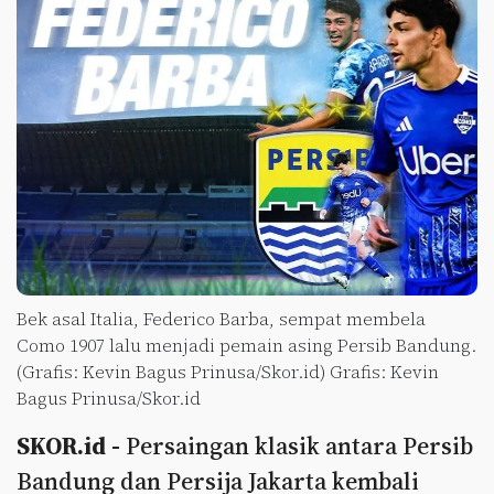
Bek asal Italia, Federico Barba, sempat membela
Como 1907 lalu menjadi pemain asing Persib Bandung.
(Grafis: Kevin Bagus Prinusa/Skor.id) Grafis: Kevin
Bagus Prinusa/Skor.id
SKOR.id -
Persaingan klasik antara Persib
Bandung dan Persija Jakarta kembali