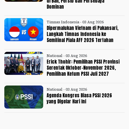
di Bali, Persib dan Persebaya
Dominan
Timnas Indonesia - 03 Aug 2026
Dipermalukan Vietnam di Pakansari,
Langkah Timnas Indonesia ke
Semifinal Piala AFF 2026 Tertahan
National - 03 Aug 2026
Erick Thohir: Pemilihan PSSI Provinsi
Serentak Oktober-November 2026,
Pemilihan Ketum PSSI Juli 2027
National - 03 Aug 2026
Agenda Kongres Biasa PSSI 2026
yang Digelar Hari Ini