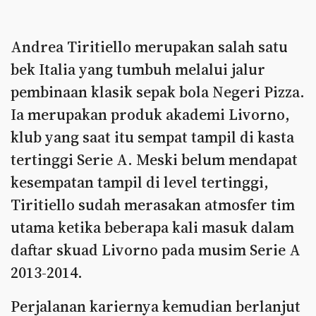
Andrea Tiritiello merupakan salah satu
bek Italia yang tumbuh melalui jalur
pembinaan klasik sepak bola Negeri Pizza.
Ia merupakan produk akademi Livorno,
klub yang saat itu sempat tampil di kasta
tertinggi Serie A. Meski belum mendapat
kesempatan tampil di level tertinggi,
Tiritiello sudah merasakan atmosfer tim
utama ketika beberapa kali masuk dalam
daftar skuad Livorno pada musim Serie A
2013-2014.
Perjalanan kariernya kemudian berlanjut