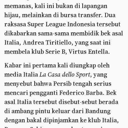
memanas, kali ini bukan di lapangan
hijau, melainkan di bursa transfer. Dua
raksasa Super League Indonesia tersebut
dikabarkan sama-sama membidik bek asal
Italia, Andrea Tiritiello, yang saat ini
membela klub Serie B, Virtus Entella.
Kabar ini pertama kali diungkap oleh
media Italia
La Casa dello Sport
, yang
menyebut bahwa Persib tengah serius
mencari pengganti Federico Barba. Bek
asal Italia tersebut disebut-sebut berada
di ambang pintu keluar dari Bandung
dengan bakal dipinjamkan ke klub Italia,