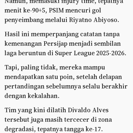
Namun, memasuki injury time, tepatnya
menit ke-90+5, PSIM mencuri gol
penyeimbang melalui Riyatno Abiyoso.
Hasil ini memperpanjang catatan tanpa
kemenangan Persijap menjadi sembilan
laga beruntun di Super League 2025-2026.
Tapi, paling tidak, mereka mampu
mendapatkan satu poin, setelah delapan
pertandingan sebelumnya selalu berakhir
dengan kekalahan.
Tim yang kini dilatih Divaldo Alves
tersebut juga masih tercecer di zona
degradasi, tepatnya tangga ke-17.