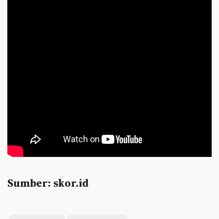
Sumber: skor.id