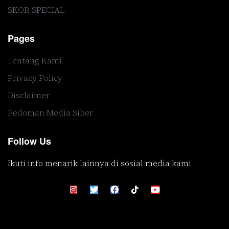
SKOR SPECIAL
Pages
Tentang Kami
Privacy Policy
Disclaimer
Pedoman Media Siber
Follow Us
Ikuti info menarik lainnya di sosial media kami