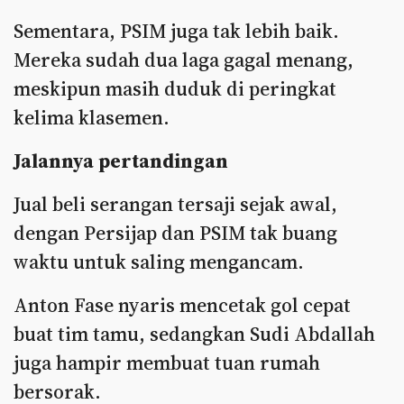
Sementara, PSIM juga tak lebih baik.
Mereka sudah dua laga gagal menang,
meskipun masih duduk di peringkat
kelima klasemen.
Jalannya pertandingan
Jual beli serangan tersaji sejak awal,
dengan Persijap dan PSIM tak buang
waktu untuk saling mengancam.
Anton Fase nyaris mencetak gol cepat
buat tim tamu, sedangkan Sudi Abdallah
juga hampir membuat tuan rumah
bersorak.