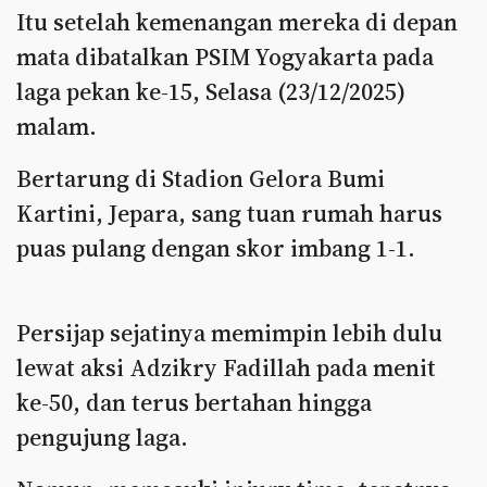
Itu setelah kemenangan mereka di depan
mata dibatalkan PSIM Yogyakarta pada
laga pekan ke-15, Selasa (23/12/2025)
malam.
Bertarung di Stadion Gelora Bumi
Kartini, Jepara, sang tuan rumah harus
puas pulang dengan skor imbang 1-1.
Persijap sejatinya memimpin lebih dulu
lewat aksi Adzikry Fadillah pada menit
ke-50, dan terus bertahan hingga
pengujung laga.