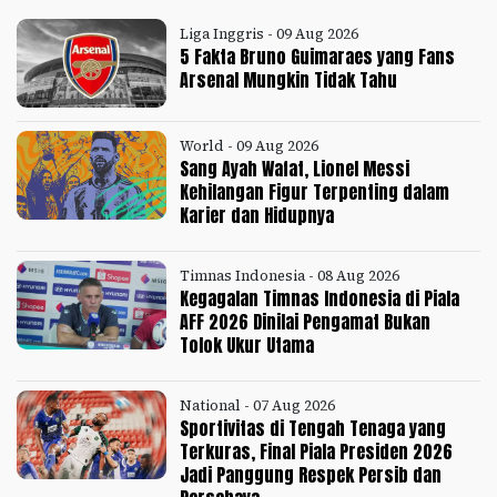
Liga Inggris - 09 Aug 2026
5 Fakta Bruno Guimaraes yang Fans
Arsenal Mungkin Tidak Tahu
World - 09 Aug 2026
Sang Ayah Wafat, Lionel Messi
Kehilangan Figur Terpenting dalam
Karier dan Hidupnya
Timnas Indonesia - 08 Aug 2026
Kegagalan Timnas Indonesia di Piala
AFF 2026 Dinilai Pengamat Bukan
Tolok Ukur Utama
National - 07 Aug 2026
Sportivitas di Tengah Tenaga yang
Terkuras, Final Piala Presiden 2026
Jadi Panggung Respek Persib dan