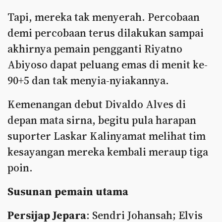
Tapi, mereka tak menyerah. Percobaan
demi percobaan terus dilakukan sampai
akhirnya pemain pengganti Riyatno
Abiyoso dapat peluang emas di menit ke-
90+5 dan tak menyia-nyiakannya.
Kemenangan debut Divaldo Alves di
depan mata sirna, begitu pula harapan
suporter Laskar Kalinyamat melihat tim
kesayangan mereka kembali meraup tiga
poin.
Susunan pemain utama
Persijap Jepara
: Sendri Johansah; Elvis