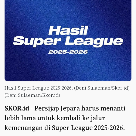
Hasil Super League 2025-2026. (Deni Sulaeman/Skor.id)
(Deni Sulaeman/Skor.id)
SKOR.id
- Persijap Jepara harus menanti
lebih lama untuk kembali ke jalur
kemenangan di Super League 2025-2026.