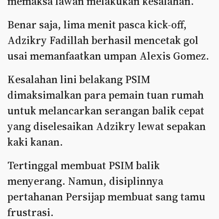
memaksa lawan melakukan kesalahan.
Benar saja, lima menit pasca kick-off,
Adzikry Fadillah berhasil mencetak gol
usai memanfaatkan umpan Alexis Gomez.
Kesalahan lini belakang PSIM
dimaksimalkan para pemain tuan rumah
untuk melancarkan serangan balik cepat
yang diselesaikan Adzikry lewat sepakan
kaki kanan.
Tertinggal membuat PSIM balik
menyerang. Namun, disiplinnya
pertahanan Persijap membuat sang tamu
frustrasi.