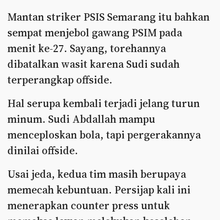
Mantan striker PSIS Semarang itu bahkan
sempat menjebol gawang PSIM pada
menit ke-27. Sayang, torehannya
dibatalkan wasit karena Sudi sudah
terperangkap offside.
Hal serupa kembali terjadi jelang turun
minum. Sudi Abdallah mampu
menceploskan bola, tapi pergerakannya
dinilai offside.
Usai jeda, kedua tim masih berupaya
memecah kebuntuan. Persijap kali ini
menerapkan counter press untuk