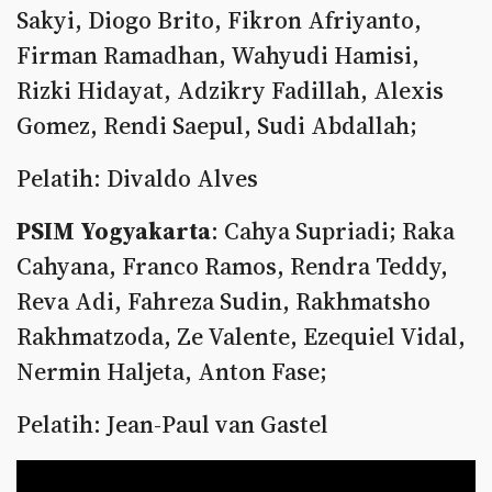
Sakyi, Diogo Brito, Fikron Afriyanto,
Firman Ramadhan, Wahyudi Hamisi,
Rizki Hidayat, Adzikry Fadillah, Alexis
Gomez, Rendi Saepul, Sudi Abdallah;
Pelatih: Divaldo Alves
PSIM Yogyakarta
: Cahya Supriadi; Raka
Cahyana, Franco Ramos, Rendra Teddy,
Reva Adi, Fahreza Sudin, Rakhmatsho
Rakhmatzoda, Ze Valente, Ezequiel Vidal,
Nermin Haljeta, Anton Fase;
Pelatih: Jean-Paul van Gastel