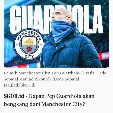
Pelatih Manchester City, Pep Guardiola. (Grafis: Dede
Sopatal Mauladi/Skor.id). (Dede Sopatal
Mauladi/Skor.id)
SKOR.id -
Kapan Pep Guardiola akan
hengkang dari Manchester City?