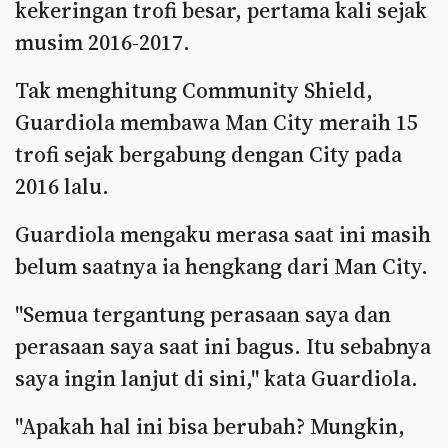
kekeringan trofi besar, pertama kali sejak
musim 2016-2017.
Tak menghitung Community Shield,
Guardiola membawa Man City meraih 15
trofi sejak bergabung dengan City pada
2016 lalu.
Guardiola mengaku merasa saat ini masih
belum saatnya ia hengkang dari Man City.
"Semua tergantung perasaan saya dan
perasaan saya saat ini bagus. Itu sebabnya
saya ingin lanjut di sini," kata Guardiola.
"Apakah hal ini bisa berubah? Mungkin,