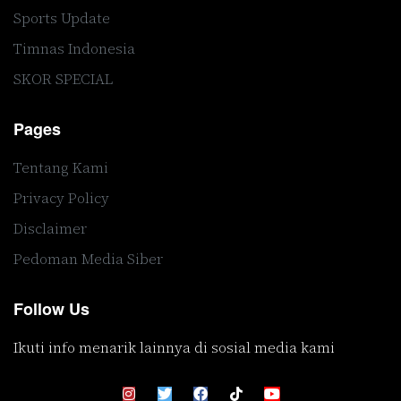
Sports Update
Timnas Indonesia
SKOR SPECIAL
Pages
Tentang Kami
Privacy Policy
Disclaimer
Pedoman Media Siber
Follow Us
Ikuti info menarik lainnya di sosial media kami