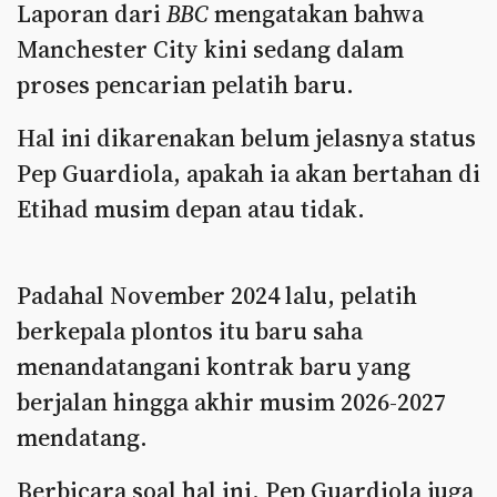
Laporan dari
BBC
mengatakan bahwa
Manchester City kini sedang dalam
proses pencarian pelatih baru.
Hal ini dikarenakan belum jelasnya status
Pep Guardiola, apakah ia akan bertahan di
Etihad musim depan atau tidak.
Padahal November 2024 lalu, pelatih
berkepala plontos itu baru saha
menandatangani kontrak baru yang
berjalan hingga akhir musim 2026-2027
mendatang.
Berbicara soal hal ini, Pep Guardiola juga