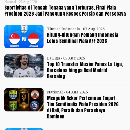
National - 07 Aug 2026
Sportivitas di Tengah Tenaga yang Terkuras, Final Piala
Presiden 2026 Jadi Panggung Respek Persib dan Persebaya
Timnas Indonesia - 07 Aug 2026
Hitung-Hitungan Peluang Indonesia
Lolos Semifinal Piala AFF 2026
La Liga - 05 Aug 2026
Top 10 Transfer Musim Panas La Liga,
Barcelona hingga Real Madrid
Bersaing
National - 04 Aug 2026
Mengulik Rekor Pertemuan Empat
Tim Semifinalis Piala Presiden 2026
di Bali, Persib dan Persebaya
Dominan