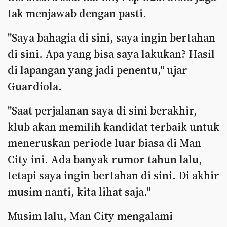
tak menjawab dengan pasti.
"Saya bahagia di sini, saya ingin bertahan
di sini. Apa yang bisa saya lakukan? Hasil
di lapangan yang jadi penentu," ujar
Guardiola.
"Saat perjalanan saya di sini berakhir,
klub akan memilih kandidat terbaik untuk
meneruskan periode luar biasa di Man
City ini. Ada banyak rumor tahun lalu,
tetapi saya ingin bertahan di sini. Di akhir
musim nanti, kita lihat saja."
Musim lalu, Man City mengalami