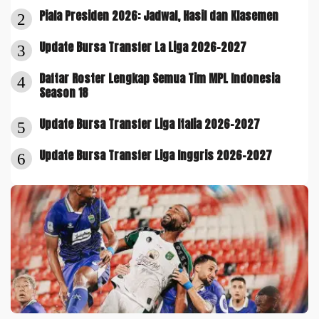
Piala Presiden 2026: Jadwal, Hasil dan Klasemen
2
Update Bursa Transfer La Liga 2026-2027
3
Daftar Roster Lengkap Semua Tim MPL Indonesia
4
Season 18
Update Bursa Transfer Liga Italia 2026-2027
5
Update Bursa Transfer Liga Inggris 2026-2027
6