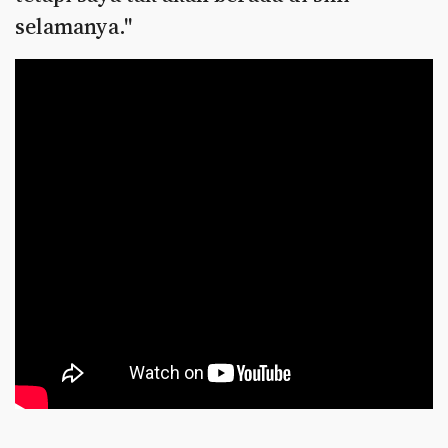
selamanya."