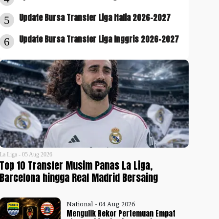
Update Bursa Transfer Liga Italia 2026-2027
5
Update Bursa Transfer Liga Inggris 2026-2027
6
La Liga - 05 Aug 2026
Top 10 Transfer Musim Panas La Liga,
Barcelona hingga Real Madrid Bersaing
National - 04 Aug 2026
Mengulik Rekor Pertemuan Empat