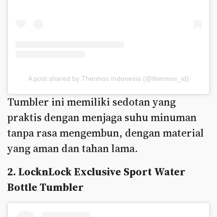
A post shared by Thermos Indonesia (@thermos_id)
Tumbler ini memiliki sedotan yang
praktis dengan menjaga suhu minuman
tanpa rasa mengembun, dengan material
yang aman dan tahan lama.
2. LocknLock Exclusive Sport Water
Bottle Tumbler