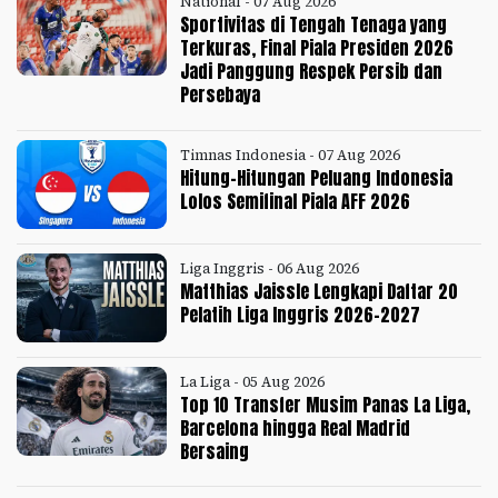
National - 07 Aug 2026
Sportivitas di Tengah Tenaga yang
Terkuras, Final Piala Presiden 2026
Jadi Panggung Respek Persib dan
Persebaya
Timnas Indonesia - 07 Aug 2026
Hitung-Hitungan Peluang Indonesia
Lolos Semifinal Piala AFF 2026
Liga Inggris - 06 Aug 2026
Matthias Jaissle Lengkapi Daftar 20
Pelatih Liga Inggris 2026-2027
La Liga - 05 Aug 2026
Top 10 Transfer Musim Panas La Liga,
Barcelona hingga Real Madrid
Bersaing