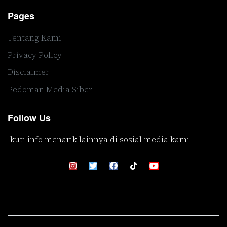
Pages
Tentang Kami
Privacy Policy
Disclaimer
Pedoman Media Siber
Follow Us
Ikuti info menarik lainnya di sosial media kami