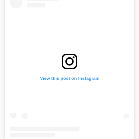
View this post on Instagram