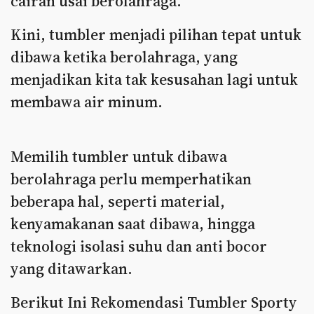
cairan usai berolahraga.
Kini, tumbler menjadi pilihan tepat untuk
dibawa ketika berolahraga, yang
menjadikan kita tak kesusahan lagi untuk
membawa air minum.
Memilih tumbler untuk dibawa
berolahraga perlu memperhatikan
beberapa hal, seperti material,
kenyamakanan saat dibawa, hingga
teknologi isolasi suhu dan anti bocor
yang ditawarkan.
Berikut Ini Rekomendasi Tumbler Sporty