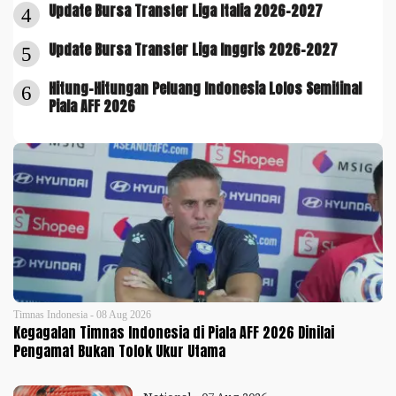
Update Bursa Transfer Liga Italia 2026-2027
4
Update Bursa Transfer Liga Inggris 2026-2027
5
Hitung-Hitungan Peluang Indonesia Lolos Semifinal
6
Piala AFF 2026
Timnas Indonesia - 08 Aug 2026
Kegagalan Timnas Indonesia di Piala AFF 2026 Dinilai
Pengamat Bukan Tolok Ukur Utama