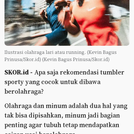
Ilustrasi olahraga lari atau running. (Kevin Bagus
Prinusa/Skor.id) (Kevin Bagus Prinusa/Skor.id)
SKOR.id -
Apa saja rekomendasi tumbler
sporty yang cocok untuk dibawa
berolahraga?
Olahraga dan minum adalah dua hal yang
tak bisa dipisahkan, minum jadi bagian
penting agar tubuh tetap mendapatkan