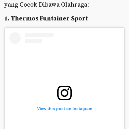
yang Cocok Dibawa Olahraga:
1. Thermos Funtainer Sport
View this post on Instagram