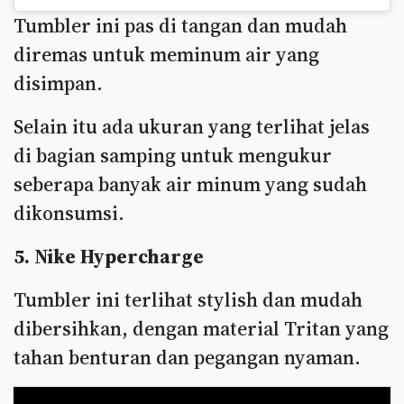
Tumbler ini pas di tangan dan mudah
diremas untuk meminum air yang
disimpan.
Selain itu ada ukuran yang terlihat jelas
di bagian samping untuk mengukur
seberapa banyak air minum yang sudah
dikonsumsi.
5. Nike Hypercharge
Tumbler ini terlihat stylish dan mudah
dibersihkan, dengan material Tritan yang
tahan benturan dan pegangan nyaman.