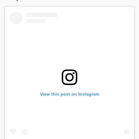
View this post on Instagram