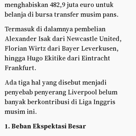
menghabiskan 482,9 juta euro untuk
belanja di bursa transfer musim pans.
Termasuk di dalamnya pembelian
Alexander Isak dari Newcastle United,
Florian Wirtz dari Bayer Leverkusen,
hingga Hugo Ekitike dari Eintracht
Frankfurt.
Ada tiga hal yang disebut menjadi
penyebab penyerang Liverpool belum
banyak berkontribusi di Liga Inggris
musim ini.
1. Beban Ekspektasi Besar