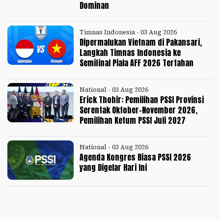
Dominan
Timnas Indonesia - 03 Aug 2026
Dipermalukan Vietnam di Pakansari,
Langkah Timnas Indonesia ke
Semifinal Piala AFF 2026 Tertahan
National - 03 Aug 2026
Erick Thohir: Pemilihan PSSI Provinsi
Serentak Oktober-November 2026,
Pemilihan Ketum PSSI Juli 2027
National - 03 Aug 2026
Agenda Kongres Biasa PSSI 2026
yang Digelar Hari Ini