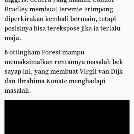
Bradley membuat Jeremie Frimpong
diperkirakan kembali bermain, tetapi
posisinya bisa terekspose jika ia terlalu
maju.
Nottingham Forest mampu
memaksimalkan rentannya masalah bek
sayap ini, yang membuat Virgil van Dijk
dan Ibrahima Konate menghadapi
masalah.