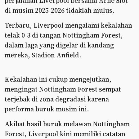
perjalanan Liverpool bersama Arne Slot
di musim 2025-2026 tidaklah mulus.
Terbaru, Liverpool mengalami kekalahan
telak 0-3 di tangan Nottingham Forest,
dalam laga yang digelar di kandang
mereka, Stadion Anfield.
Kekalahan ini cukup mengejutkan,
mengingat Nottingham Forest sempat
terjebak di zona degradasi karena
performa buruk musim ini.
Akibat hasil buruk melawan Nottingham
Forest, Liverpool kini memiliki catatan