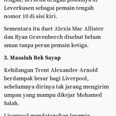
Leverkusen sebagai pemain tengah
nomor 10 di sisi kiri.
Sementara itu duet Alexis Mac Allister
dan Ryan Gravenberch disebut belum
aman tanpa peran pemain ketiga.
3. Masalah Bek Sayap
Kehilangan Trent Alexander-Arnold
berdampak besar bagi Liverpool,
sebelumnya dirinya tak jarang mengirim
umpan yang mampu dikejar Mohamed
Salah.
Liverpool mendatangkan Jeremie