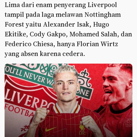
Lima dari enam penyerang Liverpool
tampil pada laga melawan Nottingham
Forest yaitu Alexander Isak, Hugo
Ekitike, Cody Gakpo, Mohamed Salah, dan
Federico Chiesa, hanya Florian Wirtz
yang absen karena cedera.