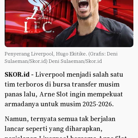
Penyerang Liverpool, Hugo Ekitike. (Grafis: Deni
Sulaeman/Skor.id) Deni Sulaeman/Skor.id
SKOR.id -
Liverpool menjadi salah satu
tim terboros di bursa transfer musim
panas lalu, Arne Slot ingin mempekuat
armadanya untuk musim 2025-2026.
Namun, ternyata semua tak berjalan
lancar seperti yang diharapkan,