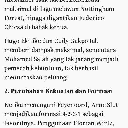
maksimal di laga melawan Nottingham
Forest, hingga digantikan Federico
Chiesa di babak kedua.
Hugo Ekitike dan Cody Gakpo tak
memberi dampak maksimal, sementara
Mohamed Salah yang tak jarang menjadi
pemecah kebuntuan, tak berhasil
menuntaskan peluang.
2. Perubahan Kekuatan dan Formasi
Ketika menangani Feyenoord, Arne Slot
menjadikan formasi 4-2-3-1 sebagai
favoritnya. Penggunaan Florian Wirtz,