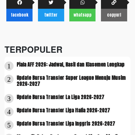
facebook
twitter
whatsapp
copyurl
TERPOPULER
Piala AFF 2026: Jadwal, Hasil dan Klasemen Lengkap
1
Update Bursa Transfer Super League Menuju Musim
2
2026-2027
Update Bursa Transfer La Liga 2026-2027
3
Update Bursa Transfer Liga Italia 2026-2027
4
Update Bursa Transfer Liga Inggris 2026-2027
5