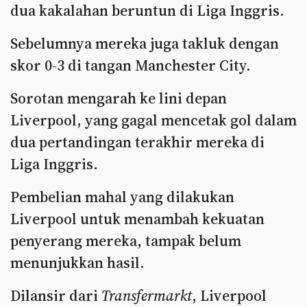
dua kakalahan beruntun di Liga Inggris.
Sebelumnya mereka juga takluk dengan
skor 0-3 di tangan Manchester City.
Sorotan mengarah ke lini depan
Liverpool, yang gagal mencetak gol dalam
dua pertandingan terakhir mereka di
Liga Inggris.
Pembelian mahal yang dilakukan
Liverpool untuk menambah kekuatan
penyerang mereka, tampak belum
menunjukkan hasil.
Dilansir dari
Transfermarkt
, Liverpool