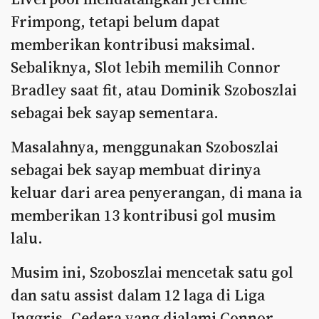
Frimpong, tetapi belum dapat
memberikan kontribusi maksimal.
Sebaliknya, Slot lebih memilih Connor
Bradley saat fit, atau Dominik Szoboszlai
sebagai bek sayap sementara.
Masalahnya, menggunakan Szoboszlai
sebagai bek sayap membuat dirinya
keluar dari area penyerangan, di mana ia
memberikan 13 kontribusi gol musim
lalu.
Musim ini, Szoboszlai mencetak satu gol
dan satu assist dalam 12 laga di Liga
Inggris. Cedera yang dialami Connor