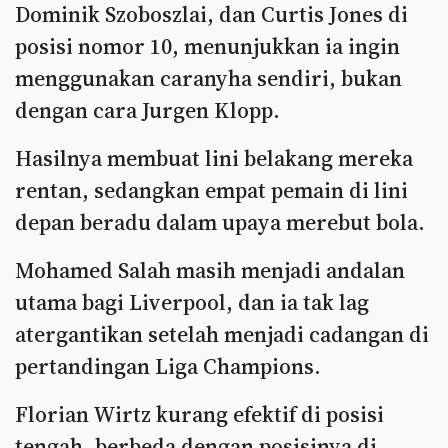
Dominik Szoboszlai, dan Curtis Jones di
posisi nomor 10, menunjukkan ia ingin
menggunakan caranyha sendiri, bukan
dengan cara Jurgen Klopp.
Hasilnya membuat lini belakang mereka
rentan, sedangkan empat pemain di lini
depan beradu dalam upaya merebut bola.
Mohamed Salah masih menjadi andalan
utama bagi Liverpool, dan ia tak lag
atergantikan setelah menjadi cadangan di
pertandingan Liga Champions.
Florian Wirtz kurang efektif di posisi
tengah, berbeda dengan posisinya di