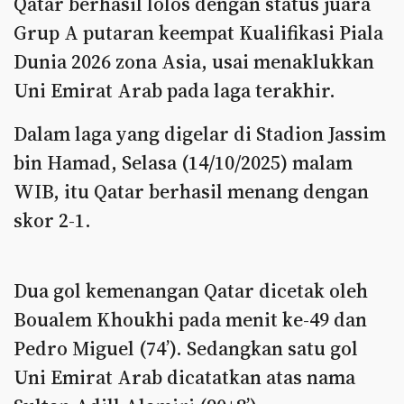
Qatar berhasil lolos dengan status juara
Grup A putaran keempat Kualifikasi Piala
Dunia 2026 zona Asia, usai menaklukkan
Uni Emirat Arab pada laga terakhir.
Dalam laga yang digelar di Stadion Jassim
bin Hamad, Selasa (14/10/2025) malam
WIB, itu Qatar berhasil menang dengan
skor 2-1.
Dua gol kemenangan Qatar dicetak oleh
Boualem Khoukhi pada menit ke-49 dan
Pedro Miguel (74’). Sedangkan satu gol
Uni Emirat Arab dicatatkan atas nama