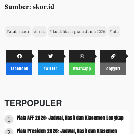
Sumber: skor.id
#arab saudi
# irak
# kualifikasi piala dunia 2026
# afc
facebook
twitter
whatsapp
copyurl
TERPOPULER
Piala AFF 2026: Jadwal, Hasil dan Klasemen Lengkap
1
Piala Presiden 2026: Jadwal, Hasil dan Klasemen
2