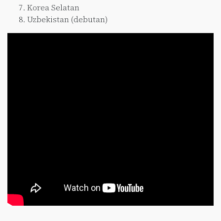
Korea Selatan
Uzbekistan (debutan)