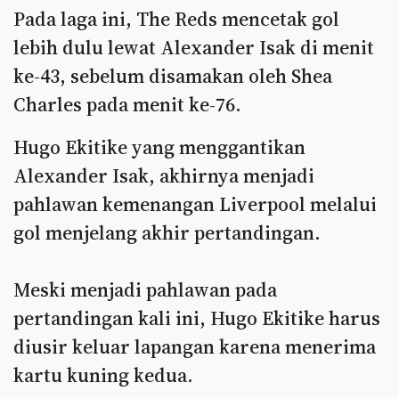
Pada laga ini, The Reds mencetak gol
lebih dulu lewat Alexander Isak di menit
ke-43, sebelum disamakan oleh Shea
Charles pada menit ke-76.
Hugo Ekitike yang menggantikan
Alexander Isak, akhirnya menjadi
pahlawan kemenangan Liverpool melalui
gol menjelang akhir pertandingan.
Meski menjadi pahlawan pada
pertandingan kali ini, Hugo Ekitike harus
diusir keluar lapangan karena menerima
kartu kuning kedua.