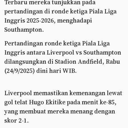
Terbaru mereka tunjukkan pada
pertandingan di ronde ketiga Piala Liga
Inggris 2025-2026, menghadapi
Southampton.
Pertandingan ronde ketiga Piala Liga
Inggris antara Liverpool vs Southampton
dilangsungkan di Stadion Andfield, Rabu
(24/9/2025) dini hari WIB.
Liverpool memastikan kemenangan lewat
gol telat Hugo Ekitike pada menit ke-85,
yang membuat mereka menang dengan
skor 2-1.