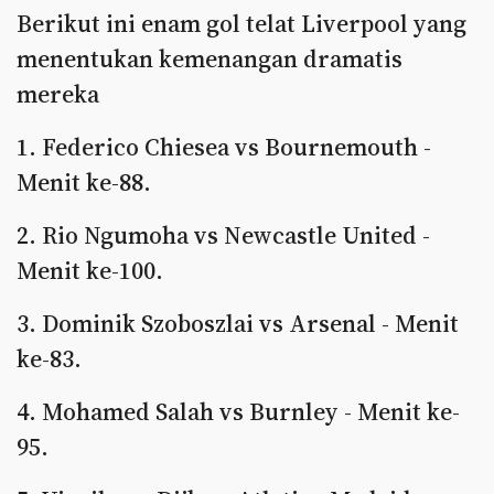
Berikut ini enam gol telat Liverpool yang
menentukan kemenangan dramatis
mereka
1. Federico Chiesea vs Bournemouth -
Menit ke-88.
2. Rio Ngumoha vs Newcastle United -
Menit ke-100.
3. Dominik Szoboszlai vs Arsenal - Menit
ke-83.
4. Mohamed Salah vs Burnley - Menit ke-
95.