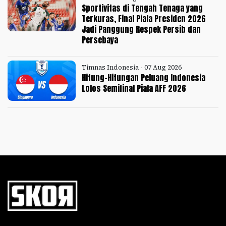
Sportivitas di Tengah Tenaga yang
Terkuras, Final Piala Presiden 2026
Jadi Panggung Respek Persib dan
Persebaya
Timnas Indonesia - 07 Aug 2026
Hitung-Hitungan Peluang Indonesia
Lolos Semifinal Piala AFF 2026