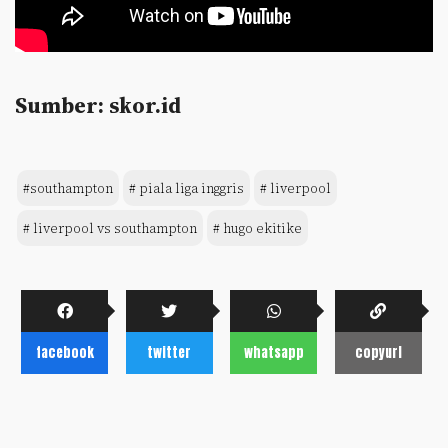
Sumber: skor.id
#southampton
# piala liga inggris
# liverpool
# liverpool vs southampton
# hugo ekitike
facebook
twitter
whatsapp
copyurl