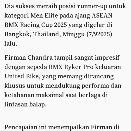
Dia sukses meraih posisi runner-up untuk
kategori Men Elite pada ajang ASEAN
BMX Racing Cup 2025 yang digelar di
Bangkok, Thailand, Minggu (7/92025)
lalu.
Firman Chandra tampil sangat impresif
dengan sepeda BMX Ryker Pro keluaran
United Bike, yang memang dirancang
khusus untuk mendukung performa dan
ketahanan maksimal saat berlaga di
lintasan balap.
Pencapaian ini menempatkan Firman di