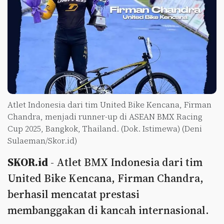
Atlet Indonesia dari tim United Bike Kencana, Firman
Chandra, menjadi runner-up di ASEAN BMX Racing
Cup 2025, Bangkok, Thailand. (Dok. Istimewa) (Deni
Sulaeman/Skor.id)
SKOR.id
- Atlet BMX Indonesia dari tim
United Bike Kencana, Firman Chandra,
berhasil mencatat prestasi
membanggakan di kancah internasional.