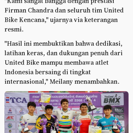
"Kami sangat bangga dengan prestasi
Firman Chandra dan seluruh tim United
Bike Kencana," ujarnya via keterangan
resmi.
"Hasil ini membuktikan bahwa dedikasi,
latihan keras, dan dukungan penuh dari
United Bike mampu membawa atlet
Indonesia bersaing di tingkat
internasional," Meilany menambahkan.