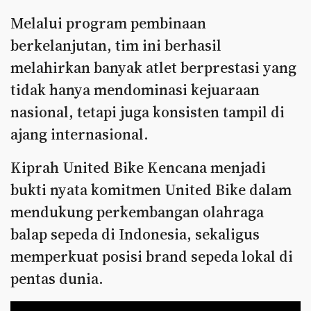
Melalui program pembinaan
berkelanjutan, tim ini berhasil
melahirkan banyak atlet berprestasi yang
tidak hanya mendominasi kejuaraan
nasional, tetapi juga konsisten tampil di
ajang internasional.
Kiprah United Bike Kencana menjadi
bukti nyata komitmen United Bike dalam
mendukung perkembangan olahraga
balap sepeda di Indonesia, sekaligus
memperkuat posisi brand sepeda lokal di
pentas dunia.