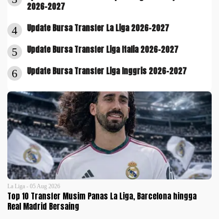
2026-2027
Update Bursa Transfer La Liga 2026-2027
4
Update Bursa Transfer Liga Italia 2026-2027
5
Update Bursa Transfer Liga Inggris 2026-2027
6
La Liga - 05 Aug 2026
Top 10 Transfer Musim Panas La Liga, Barcelona hingga
Real Madrid Bersaing