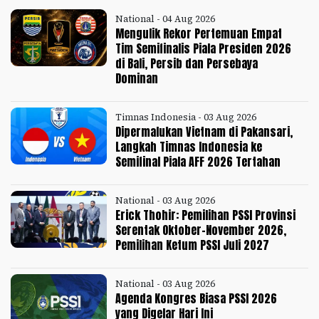
National - 04 Aug 2026
Mengulik Rekor Pertemuan Empat
Tim Semifinalis Piala Presiden 2026
di Bali, Persib dan Persebaya
Dominan
Timnas Indonesia - 03 Aug 2026
Dipermalukan Vietnam di Pakansari,
Langkah Timnas Indonesia ke
Semifinal Piala AFF 2026 Tertahan
National - 03 Aug 2026
Erick Thohir: Pemilihan PSSI Provinsi
Serentak Oktober-November 2026,
Pemilihan Ketum PSSI Juli 2027
National - 03 Aug 2026
Agenda Kongres Biasa PSSI 2026
yang Digelar Hari Ini