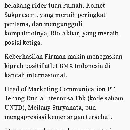
belakang rider tuan rumah, Komet
Sukprasert, yang meraih peringkat
pertama, dan mengungguli
kompatriotnya, Rio Akbar, yang meraih
posisi ketiga.
Keberhasilan Firman makin menegaskan
kiprah positif atlet BMX Indonesia di
kancah internasional.
Head of Marketing Communication PT
Terang Dunia Internusa Tbk (kode saham
UNTD), Meilany Suryanata, pun
mengapresiasi kemenangan tersebut.