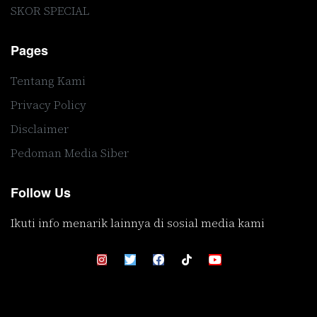
SKOR SPECIAL
Pages
Tentang Kami
Privacy Policy
Disclaimer
Pedoman Media Siber
Follow Us
Ikuti info menarik lainnya di sosial media kami