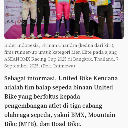
Rider Indonesia, Firman Chandra (kedua dari kiri),
finis runner-up untuk kategori Men Elite pada ajang
ASEAN BMX Racing Cup 2025 di Bangkok, Thailand, 7
September 2025. (Dok. Istimewa)
Sebagai informasi, United Bike Kencana
adalah tim balap sepeda binaan United
Bike yang berfokus kepada
pengembangan atlet di tiga cabang
olahraga sepeda, yakni BMX, Mountain
Bike (MTB), dan Road Bike.