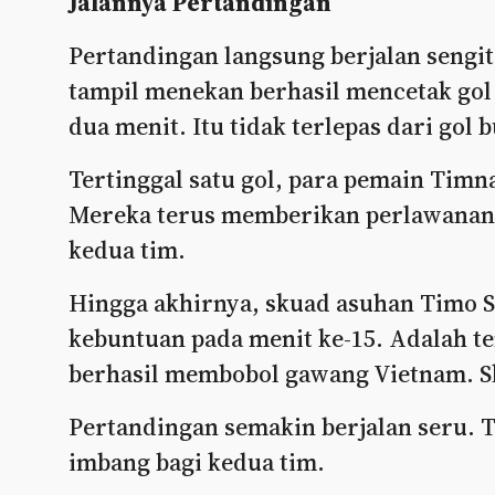
Jalannya Pertandingan
Pertandingan langsung berjalan sengit
tampil menekan berhasil mencetak gol 
dua menit. Itu tidak terlepas dari gol 
Tertinggal satu gol, para pemain Timn
Mereka terus memberikan perlawanan. J
kedua tim.
Hingga akhirnya, skuad asuhan Timo
kebuntuan pada menit ke-15. Adalah t
berhasil membobol gawang Vietnam. S
Pertandingan semakin berjalan seru. T
imbang bagi kedua tim.