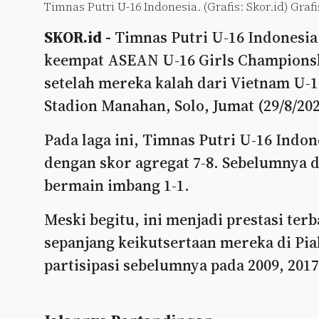
Timnas Putri U-16 Indonesia. (Grafis: Skor.id) Grafi
SKOR.id -
Timnas Putri U-16 Indonesia 
keempat ASEAN U-16 Girls Championshi
setelah mereka kalah dari Vietnam U-1
Stadion Manahan, Solo, Jumat (29/8/20
Pada laga ini, Timnas Putri U-16 Indon
dengan skor agregat 7-8. Sebelumnya 
bermain imbang 1-1.
Meski begitu, ini menjadi prestasi ter
sepanjang keikutsertaan mereka di Pia
partisipasi sebelumnya pada 2009, 2017