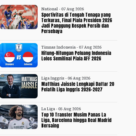
National - 07 Aug 2026
Sportivitas di Tengah Tenaga yang
Terkuras, Final Piala Presiden 2026
Jadi Panggung Respek Persib dan
Persebaya
Timnas Indonesia - 07 Aug 2026
Hitung-Hitungan Peluang Indonesia
Lolos Semifinal Piala AFF 2026
Liga Inggris - 06 Aug 2026
Matthias Jaissle Lengkapi Daftar 20
Pelatih Liga Inggris 2026-2027
La Liga - 05 Aug 2026
Top 10 Transfer Musim Panas La
Liga, Barcelona hingga Real Madrid
Bersaing