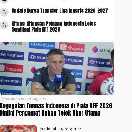
Update Bursa Transfer Liga Inggris 2026-2027
5
Hitung-Hitungan Peluang Indonesia Lolos
6
Semifinal Piala AFF 2026
Timnas Indonesia - 08 Aug 2026
Kegagalan Timnas Indonesia di Piala AFF 2026
Dinilai Pengamat Bukan Tolok Ukur Utama
National - 07 Aug 2026