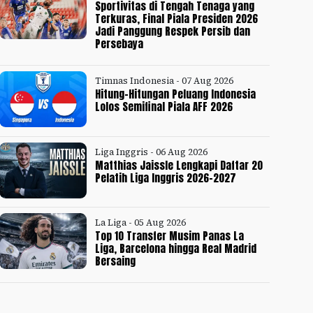
Sportivitas di Tengah Tenaga yang
Terkuras, Final Piala Presiden 2026
Jadi Panggung Respek Persib dan
Persebaya
Timnas Indonesia - 07 Aug 2026
Hitung-Hitungan Peluang Indonesia
Lolos Semifinal Piala AFF 2026
Liga Inggris - 06 Aug 2026
Matthias Jaissle Lengkapi Daftar 20
Pelatih Liga Inggris 2026-2027
La Liga - 05 Aug 2026
Top 10 Transfer Musim Panas La
Liga, Barcelona hingga Real Madrid
Bersaing