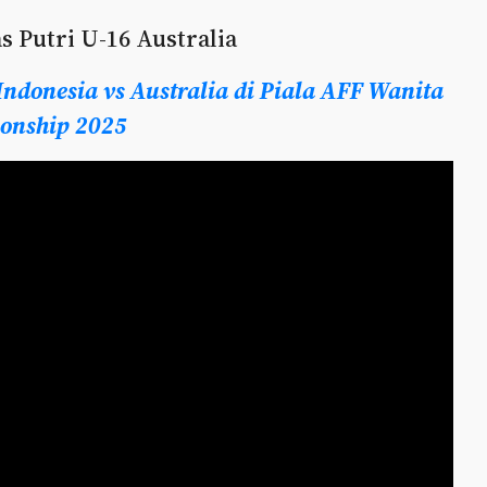
s Putri U-16 Australia
Indonesia vs Australia di Piala AFF Wanita
ionship 2025