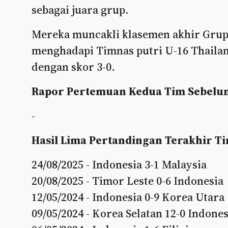
sebagai juara grup.
Mereka muncakli klasemen akhir Grup 
menghadapi Timnas putri U-16 Thaila
dengan skor 3-0.
Rapor Pertemuan Kedua Tim Sebelu
-
Hasil Lima Pertandingan Terakhir Ti
24/08/2025 - Indonesia 3-1 Malaysia
20/08/2025 - Timor Leste 0-6 Indonesia
12/05/2024 - Indonesia 0-9 Korea Utara
09/05/2024 - Korea Selatan 12-0 Indones