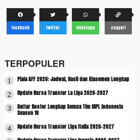
facebook
twitter
whatsapp
copyurl
TERPOPULER
Piala AFF 2026: Jadwal, Hasil dan Klasemen Lengkap
1
Update Bursa Transfer La Liga 2026-2027
2
Daftar Roster Lengkap Semua Tim MPL Indonesia
3
Season 18
Update Bursa Transfer Liga Italia 2026-2027
4