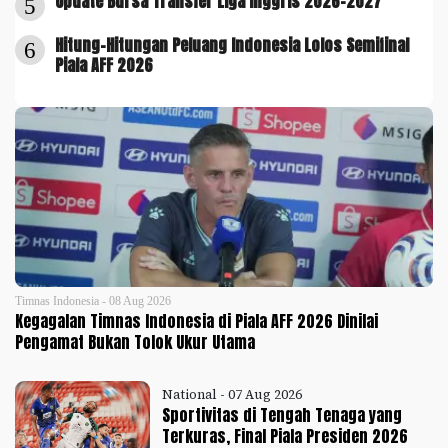
Update Bursa Transfer Liga Inggris 2026-2027
5
Hitung-Hitungan Peluang Indonesia Lolos Semifinal
6
Piala AFF 2026
Timnas Indonesia - 08 Aug 2026
Kegagalan Timnas Indonesia di Piala AFF 2026 Dinilai
Pengamat Bukan Tolok Ukur Utama
National - 07 Aug 2026
Sportivitas di Tengah Tenaga yang
Terkuras, Final Piala Presiden 2026