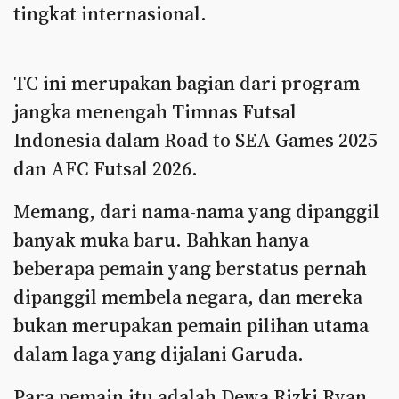
tingkat internasional.
TC ini merupakan bagian dari program
jangka menengah Timnas Futsal
Indonesia dalam Road to SEA Games 2025
dan AFC Futsal 2026.
Memang, dari nama-nama yang dipanggil
banyak muka baru. Bahkan hanya
beberapa pemain yang berstatus pernah
dipanggil membela negara, dan mereka
bukan merupakan pemain pilihan utama
dalam laga yang dijalani Garuda.
Para pemain itu adalah Dewa Rizki Ryan