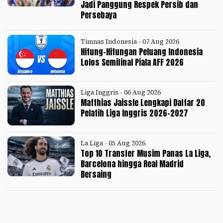
Jadi Panggung Respek Persib dan
Persebaya
Timnas Indonesia - 07 Aug 2026
Hitung-Hitungan Peluang Indonesia
Lolos Semifinal Piala AFF 2026
Liga Inggris - 06 Aug 2026
Matthias Jaissle Lengkapi Daftar 20
Pelatih Liga Inggris 2026-2027
La Liga - 05 Aug 2026
Top 10 Transfer Musim Panas La Liga,
Barcelona hingga Real Madrid
Bersaing