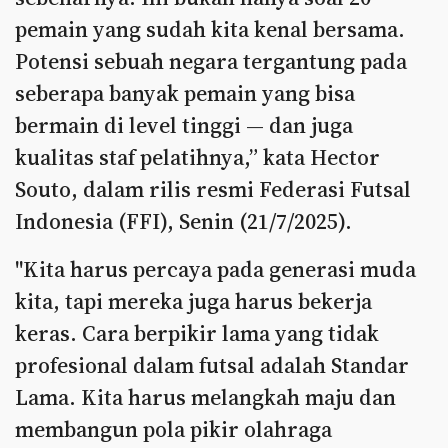
pemain yang sudah kita kenal bersama.
Potensi sebuah negara tergantung pada
seberapa banyak pemain yang bisa
bermain di level tinggi — dan juga
kualitas staf pelatihnya,” kata Hector
Souto, dalam rilis resmi Federasi Futsal
Indonesia (FFI), Senin (21/7/2025).
"Kita harus percaya pada generasi muda
kita, tapi mereka juga harus bekerja
keras. Cara berpikir lama yang tidak
profesional dalam futsal adalah Standar
Lama. Kita harus melangkah maju dan
membangun pola pikir olahraga