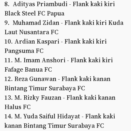
8. Adityas Priambudi - Flank kaki kiri
Black Steel FC Papua
9. Muhamad Zidan - Flank kaki kiri Kuda
Laut Nusantara FC
10.⁠ ⁠Ardian Kaspari - Flank kaki kiri
Pangsuma FC
11.⁠ ⁠M. Imam Anshori - Flank kaki kiri
Fafage Banua FC
12.⁠ ⁠Reza Gunawan - Flank kaki kanan
Bintang Timur Surabaya FC
13.⁠ ⁠M. Rizky Fauzan - Flank kaki kanan
Halus FC
14.⁠ ⁠M. Yuda Saiful Hidayat - Flank kaki
kanan Bintang Timur Surabaya FC