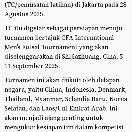
(TC/pemusatan latihan) di Jakarta pada 28
Agustus 2025.
TC itu digelar sebagai persiapan menuju
turnamen bertajuk CFA International
Men’s Futsal Tournament yang akan
diselenggarakan di Shijiazhuang, Cina, 5-
11 September 2025.
Turnamen ini akan diikuti oleh delapan
negara, yaitu China, Indonesia, Denmark,
Thailand, Myanmar, Selandia Baru, Korea
Selatan, dan Laos/Uni Emirat Arab. Ini
akan menjadi ajang penting untuk
mengukur kesiapan tim dalam kompetisi