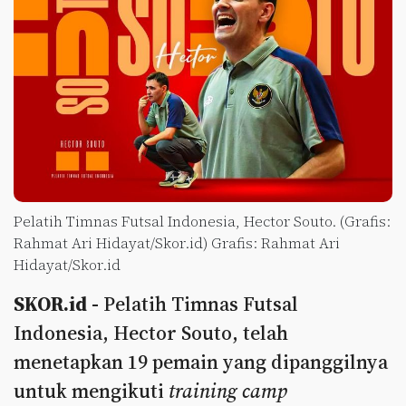
Pelatih Timnas Futsal Indonesia, Hector Souto. (Grafis:
Rahmat Ari Hidayat/Skor.id) Grafis: Rahmat Ari
Hidayat/Skor.id
SKOR.id -
Pelatih Timnas Futsal
Indonesia, Hector Souto, telah
menetapkan 19 pemain yang dipanggilnya
untuk mengikuti
training camp