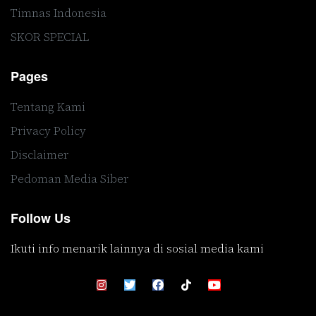
Timnas Indonesia
SKOR SPECIAL
Pages
Tentang Kami
Privacy Policy
Disclaimer
Pedoman Media Siber
Follow Us
Ikuti info menarik lainnya di sosial media kami