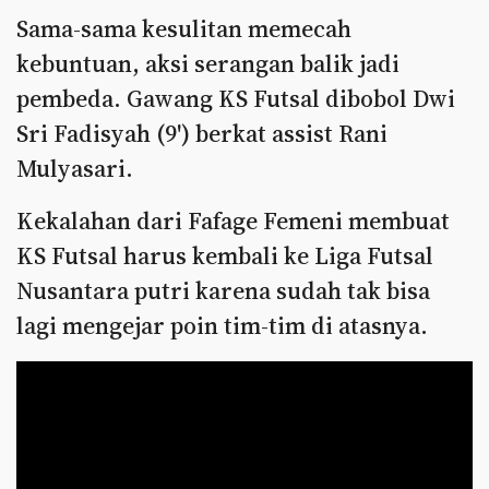
Sama-sama kesulitan memecah
kebuntuan, aksi serangan balik jadi
pembeda. Gawang KS Futsal dibobol Dwi
Sri Fadisyah (9') berkat assist Rani
Mulyasari.
Kekalahan dari Fafage Femeni membuat
KS Futsal harus kembali ke Liga Futsal
Nusantara putri karena sudah tak bisa
lagi mengejar poin tim-tim di atasnya.