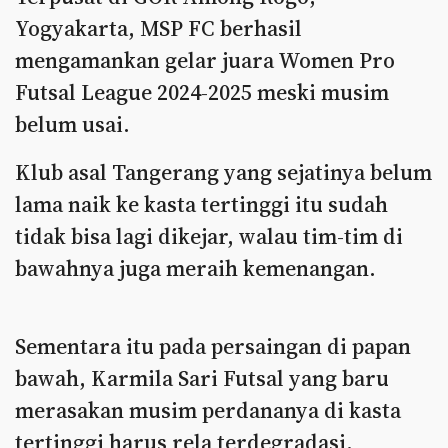
Yogyakarta, MSP FC berhasil
mengamankan gelar juara Women Pro
Futsal League 2024-2025 meski musim
belum usai.
Klub asal Tangerang yang sejatinya belum
lama naik ke kasta tertinggi itu sudah
tidak bisa lagi dikejar, walau tim-tim di
bawahnya juga meraih kemenangan.
Sementara itu pada persaingan di papan
bawah, Karmila Sari Futsal yang baru
merasakan musim perdananya di kasta
tertinggi harus rela terdegradasi.