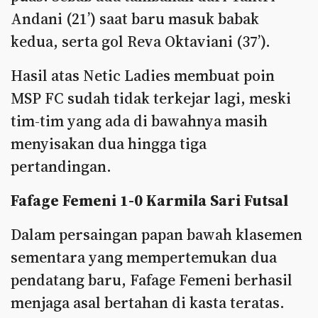
Andani (21’) saat baru masuk babak
kedua, serta gol Reva Oktaviani (37’).
Hasil atas Netic Ladies membuat poin
MSP FC sudah tidak terkejar lagi, meski
tim-tim yang ada di bawahnya masih
menyisakan dua hingga tiga
pertandingan.
Fafage Femeni 1-0 Karmila Sari Futsal
Dalam persaingan papan bawah klasemen
sementara yang mempertemukan dua
pendatang baru, Fafage Femeni berhasil
menjaga asal bertahan di kasta teratas.