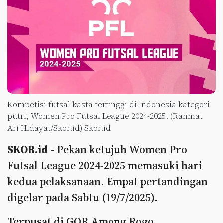
Kompetisi futsal kasta tertinggi di Indonesia kategori
putri, Women Pro Futsal League 2024-2025. (Rahmat
Ari Hidayat/Skor.id) Skor.id
SKOR.id -
Pekan ketujuh Women Pro
Futsal League 2024-2025 memasuki hari
kedua pelaksanaan. Empat pertandingan
digelar pada Sabtu (19/7/2025).
Terpusat di GOR Among Rogo,