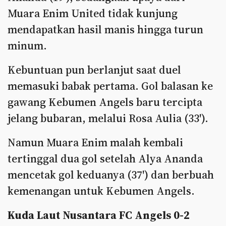
Muara Enim United tidak kunjung
mendapatkan hasil manis hingga turun
minum.
Kebuntuan pun berlanjut saat duel
memasuki babak pertama. Gol balasan ke
gawang Kebumen Angels baru tercipta
jelang bubaran, melalui Rosa Aulia (33').
Namun Muara Enim malah kembali
tertinggal dua gol setelah Alya Ananda
mencetak gol keduanya (37') dan berbuah
kemenangan untuk Kebumen Angels.
Kuda Laut Nusantara FC Angels 0-2