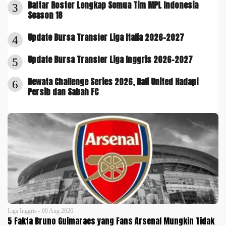
Daftar Roster Lengkap Semua Tim MPL Indonesia
3
Season 18
Update Bursa Transfer Liga Italia 2026-2027
4
Update Bursa Transfer Liga Inggris 2026-2027
5
Dewata Challenge Series 2026, Bali United Hadapi
6
Persib dan Sabah FC
Liga Inggris - 09 Aug 2026
5 Fakta Bruno Guimaraes yang Fans Arsenal Mungkin Tidak