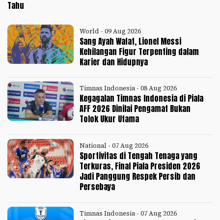
Tahu
World - 09 Aug 2026
Sang Ayah Wafat, Lionel Messi
Kehilangan Figur Terpenting dalam
Karier dan Hidupnya
Timnas Indonesia - 08 Aug 2026
Kegagalan Timnas Indonesia di Piala
AFF 2026 Dinilai Pengamat Bukan
Tolok Ukur Utama
National - 07 Aug 2026
Sportivitas di Tengah Tenaga yang
Terkuras, Final Piala Presiden 2026
Jadi Panggung Respek Persib dan
Persebaya
Timnas Indonesia - 07 Aug 2026