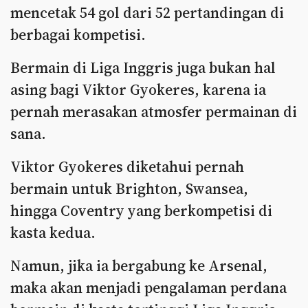
mencetak 54 gol dari 52 pertandingan di
berbagai kompetisi.
Bermain di Liga Inggris juga bukan hal
asing bagi Viktor Gyokeres, karena ia
pernah merasakan atmosfer permainan di
sana.
Viktor Gyokeres diketahui pernah
bermain untuk Brighton, Swansea,
hingga Coventry yang berkompetisi di
kasta kedua.
Namun, jika ia bergabung ke Arsenal,
maka akan menjadi pengalaman perdana