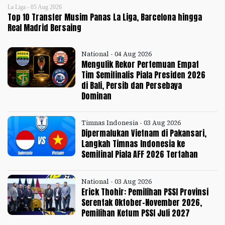
La Liga - 05 Aug 2026
Top 10 Transfer Musim Panas La Liga, Barcelona hingga
Real Madrid Bersaing
National - 04 Aug 2026
Mengulik Rekor Pertemuan Empat
Tim Semifinalis Piala Presiden 2026
di Bali, Persib dan Persebaya
Dominan
Timnas Indonesia - 03 Aug 2026
Dipermalukan Vietnam di Pakansari,
Langkah Timnas Indonesia ke
Semifinal Piala AFF 2026 Tertahan
National - 03 Aug 2026
Erick Thohir: Pemilihan PSSI Provinsi
Serentak Oktober-November 2026,
Pemilihan Ketum PSSI Juli 2027