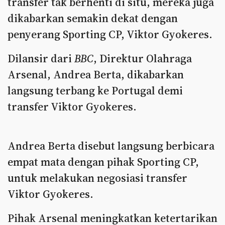
transfer tak berhenti di situ, mereka juga
dikabarkan semakin dekat dengan
penyerang Sporting CP, Viktor Gyokeres.
Dilansir dari
BBC
, Direktur Olahraga
Arsenal, Andrea Berta, dikabarkan
langsung terbang ke Portugal demi
transfer Viktor Gyokeres.
Andrea Berta disebut langsung berbicara
empat mata dengan pihak Sporting CP,
untuk melakukan negosiasi transfer
Viktor Gyokeres.
Pihak Arsenal meningkatkan ketertarikan