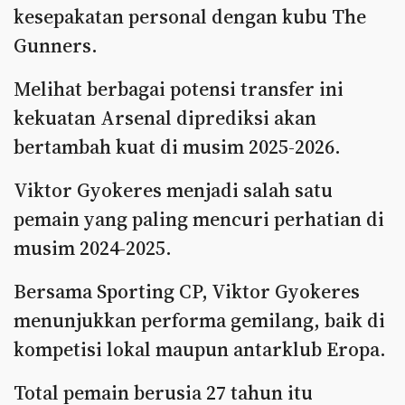
kesepakatan personal dengan kubu The
Gunners.
Melihat berbagai potensi transfer ini
kekuatan Arsenal diprediksi akan
bertambah kuat di musim 2025-2026.
Viktor Gyokeres menjadi salah satu
pemain yang paling mencuri perhatian di
musim 2024-2025.
Bersama Sporting CP, Viktor Gyokeres
menunjukkan performa gemilang, baik di
kompetisi lokal maupun antarklub Eropa.
Total pemain berusia 27 tahun itu