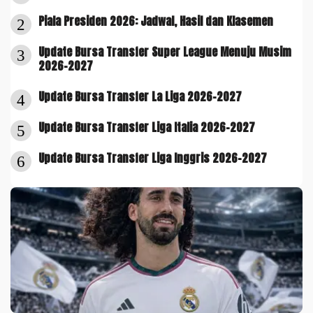
Piala Presiden 2026: Jadwal, Hasil dan Klasemen
2
Update Bursa Transfer Super League Menuju Musim
3
2026-2027
Update Bursa Transfer La Liga 2026-2027
4
Update Bursa Transfer Liga Italia 2026-2027
5
Update Bursa Transfer Liga Inggris 2026-2027
6