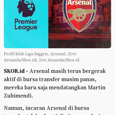
Profil klub Liga Inggris, Arsenal. (Jovi
Arnanda/Skor.id). Jovi Arnanda/Skor.id
SKOR.id -
Arsenal masih terus bergerak
aktif di bursa transfer musim panas,
mereka baru saja mendatangkan Martin
Zubimendi.
Namun, incaran Arsenal di bursa