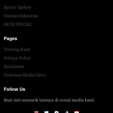
Sports Update
Timnas Indonesia
SKOR SPECIAL
Pages
Tentang Kami
Privacy Policy
Disclaimer
Pedoman Media Siber
Follow Us
Ikuti info menarik lainnya di sosial media kami