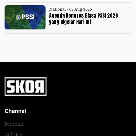
National - 03 Aug 2026
Agenda Kongres Biasa PSSI 2026
yang Digelar Hari Ini
Channel
Football
Culture