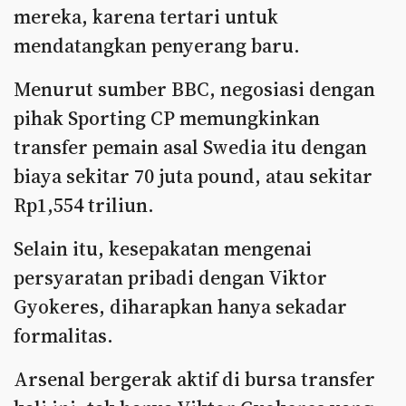
mereka, karena tertari untuk
mendatangkan penyerang baru.
Menurut sumber BBC, negosiasi dengan
pihak Sporting CP memungkinkan
transfer pemain asal Swedia itu dengan
biaya sekitar 70 juta pound, atau sekitar
Rp1,554 triliun.
Selain itu, kesepakatan mengenai
persyaratan pribadi dengan Viktor
Gyokeres, diharapkan hanya sekadar
formalitas.
Arsenal bergerak aktif di bursa transfer