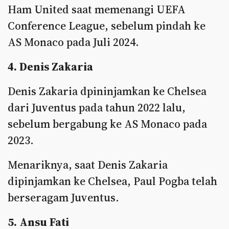
Ham United saat memenangi UEFA
Conference League, sebelum pindah ke
AS Monaco pada Juli 2024.
4. Denis Zakaria
Denis Zakaria dpininjamkan ke Chelsea
dari Juventus pada tahun 2022 lalu,
sebelum bergabung ke AS Monaco pada
2023.
Menariknya, saat Denis Zakaria
dipinjamkan ke Chelsea, Paul Pogba telah
berseragam Juventus.
5. Ansu Fati