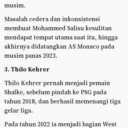
musim.
Masalah cedera dan inkonsistensi
membuat Mohammed Salisu kesulitan
mendapat tempat utama saat itu, hingga
akhirnya didatangkan AS Monaco pada
musim panas 2023.
3. Thilo Kehrer
Thilo Kehrer pernah menjadi pemain
Shalke, sebelum pindah ke PSG pada
tahun 2018, dan berhasil memenangi tiga
gelar liga.
Pada tahun 2022 ia menjadi bagian West