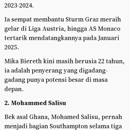
2023-2024.
Ia sempat membantu Sturm Graz meraih
gelar di Liga Austria, hingga AS Monaco
tertarik mendatangkannya pada Januari
2025.
Mika Biereth kini masih berusia 22 tahun,
ia adalah penyerang yang digadang-
gadang punya potensi besar di masa
depan.
2. Mohammed Salisu
Bek asal Ghana, Mohamed Salisu, pernah
menjadi bagian Southampton selama tiga