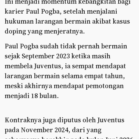
Ini menjadi momentum kebangkitan bagi
karier Paul Pogba, setelah menjalani
hukuman larangan bermain akibat kasus
doping yang menjeratnya.
Paul Pogba sudah tidak pernah bermain
sejak September 2023 ketika masih
membela Juventus, ia sempat mendapat
larangan bermain selama empat tahun,
meski akhirnya mendapat pemotongan
menjadi 18 bulan.
Kontraknya juga diputus oleh Juventus
pada November 2024, dari yang