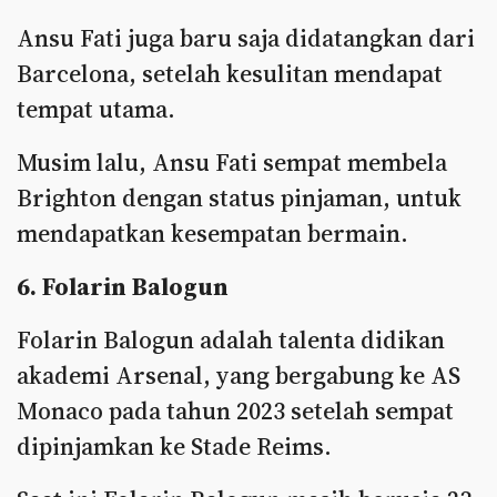
Ansu Fati juga baru saja didatangkan dari
Barcelona, setelah kesulitan mendapat
tempat utama.
Musim lalu, Ansu Fati sempat membela
Brighton dengan status pinjaman, untuk
mendapatkan kesempatan bermain.
6. Folarin Balogun
Folarin Balogun adalah talenta didikan
akademi Arsenal, yang bergabung ke AS
Monaco pada tahun 2023 setelah sempat
dipinjamkan ke Stade Reims.