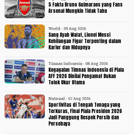
5 Fakta Bruno Guimaraes yang Fans
Arsenal Mungkin Tidak Tahu
World - 09 Aug 2026
Sang Ayah Wafat, Lionel Messi
Kehilangan Figur Terpenting dalam
Karier dan Hidupnya
Timnas Indonesia - 08 Aug 2026
Kegagalan Timnas Indonesia di Piala
AFF 2026 Dinilai Pengamat Bukan
Tolok Ukur Utama
National - 07 Aug 2026
Sportivitas di Tengah Tenaga yang
Terkuras, Final Piala Presiden 2026
Jadi Panggung Respek Persib dan
Persebaya