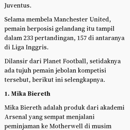
Juventus.
Selama membela Manchester United,
pemain berposisi gelandang itu tampil
dalam 233 pertandingan, 157 di antaranya
di Liga Inggris.
Dilansir dari Planet Football, setidaknya
ada tujuh pemain jebolan kompetisi
tersebut, berikut ini selengkapnya.
1. Mika Biereth
Mika Biereth adalah produk dari akademi
Arsenal yang sempat menjalani
peminjaman ke Motherwell di musim