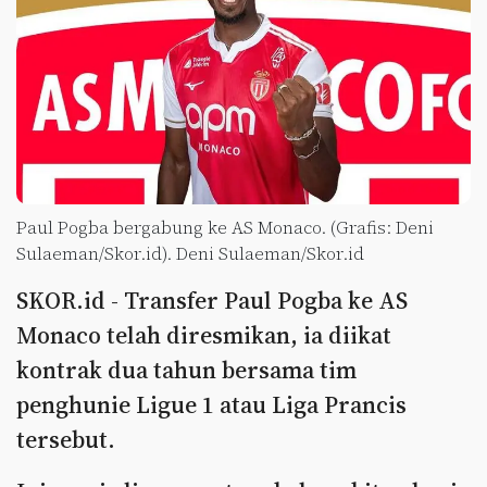
Paul Pogba bergabung ke AS Monaco. (Grafis: Deni
Sulaeman/Skor.id). Deni Sulaeman/Skor.id
SKOR.id - Transfer Paul Pogba ke AS
Monaco telah diresmikan, ia diikat
kontrak dua tahun bersama tim
penghunie Ligue 1 atau Liga Prancis
tersebut.