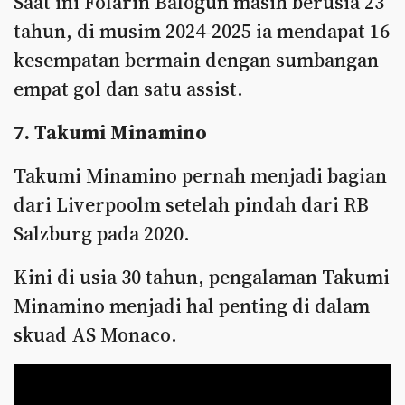
Saat ini Folarin Balogun masih berusia 23
tahun, di musim 2024-2025 ia mendapat 16
kesempatan bermain dengan sumbangan
empat gol dan satu assist.
7. Takumi Minamino
Takumi Minamino pernah menjadi bagian
dari Liverpoolm setelah pindah dari RB
Salzburg pada 2020.
Kini di usia 30 tahun, pengalaman Takumi
Minamino menjadi hal penting di dalam
skuad AS Monaco.