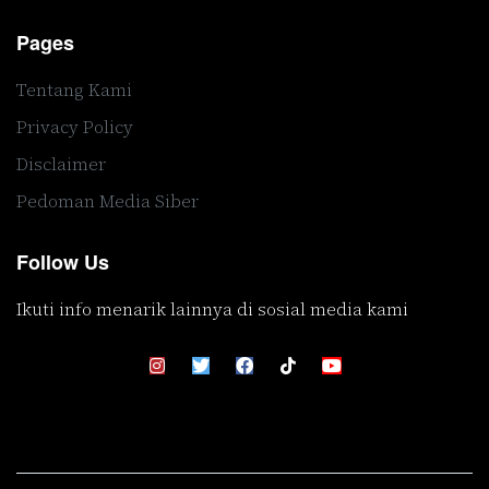
Pages
Tentang Kami
Privacy Policy
Disclaimer
Pedoman Media Siber
Follow Us
Ikuti info menarik lainnya di sosial media kami