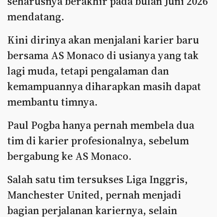
seharusnya berakhir pada bulan Juni 2026
mendatang.
Kini dirinya akan menjalani karier baru
bersama AS Monaco di usianya yang tak
lagi muda, tetapi pengalaman dan
kemampuannya diharapkan masih dapat
membantu timnya.
Paul Pogba hanya pernah membela dua
tim di karier profesionalnya, sebelum
bergabung ke AS Monaco.
Salah satu tim tersukses Liga Inggris,
Manchester United, pernah menjadi
bagian perjalanan kariernya, selain