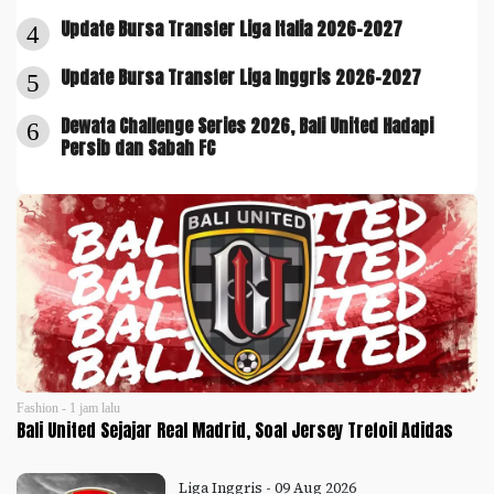
Update Bursa Transfer Liga Italia 2026-2027
4
Update Bursa Transfer Liga Inggris 2026-2027
5
Dewata Challenge Series 2026, Bali United Hadapi
6
Persib dan Sabah FC
Fashion - 1 jam lalu
Bali United Sejajar Real Madrid, Soal Jersey Trefoil Adidas
Liga Inggris - 09 Aug 2026