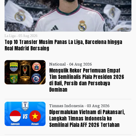
La Liga - 05 Aug 2026
Top 10 Transfer Musim Panas La Liga, Barcelona hingga
Real Madrid Bersaing
National - 04 Aug 2026
Mengulik Rekor Pertemuan Empat
Tim Semifinalis Piala Presiden 2026
di Bali, Persib dan Persebaya
Dominan
Timnas Indonesia - 03 Aug 2026
Dipermalukan Vietnam di Pakansari,
Langkah Timnas Indonesia ke
Semifinal Piala AFF 2026 Tertahan