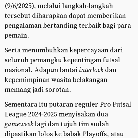
(9/6/2025), melalui langkah-langkah
tersebut diharapkan dapat memberikan
pengalaman bertanding terbaik bagi para
pemain.
Serta menumbuhkan kepercayaan dari
seluruh pemangku kepentingan futsal
nasional. Adapun lantai
interlock
dan
kepemimpinan wasita belakangan
memang jadi sorotan.
Sementara itu putaran reguler Pro Futsal
League 2024-2025 menyisakan dua
gameweek
lagi dan tujuh tim sudah
dipastikan lolos ke babak Playoffs, atau