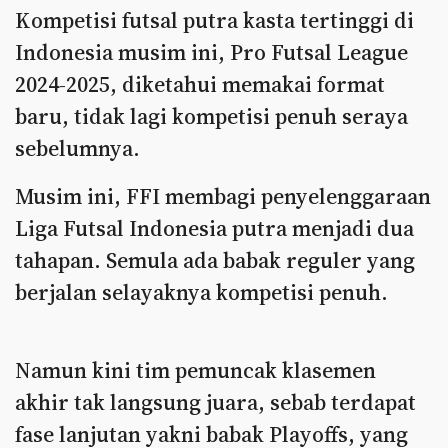
Kompetisi futsal putra kasta tertinggi di
Indonesia musim ini, Pro Futsal League
2024-2025, diketahui memakai format
baru, tidak lagi kompetisi penuh seraya
sebelumnya.
Musim ini, FFI membagi penyelenggaraan
Liga Futsal Indonesia putra menjadi dua
tahapan. Semula ada babak reguler yang
berjalan selayaknya kompetisi penuh.
Namun kini tim pemuncak klasemen
akhir tak langsung juara, sebab terdapat
fase lanjutan yakni babak Playoffs, yang