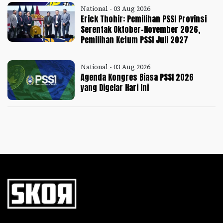
National - 03 Aug 2026
Erick Thohir: Pemilihan PSSI Provinsi
Serentak Oktober-November 2026,
Pemilihan Ketum PSSI Juli 2027
National - 03 Aug 2026
Agenda Kongres Biasa PSSI 2026
yang Digelar Hari Ini