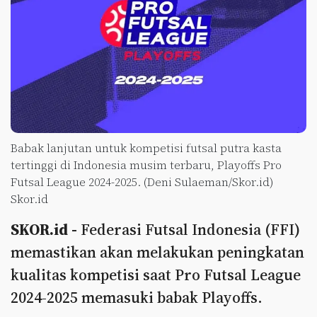
Babak lanjutan untuk kompetisi futsal putra kasta
tertinggi di Indonesia musim terbaru, Playoffs Pro
Futsal League 2024-2025. (Deni Sulaeman/Skor.id)
Skor.id
SKOR.id -
Federasi Futsal Indonesia (FFI)
memastikan akan melakukan peningkatan
kualitas kompetisi saat Pro Futsal League
2024-2025 memasuki babak Playoffs.