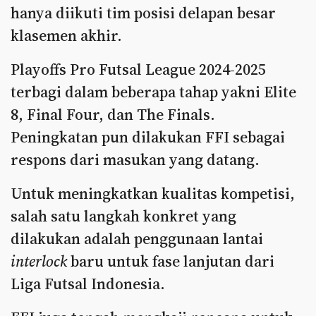
hanya diikuti tim posisi delapan besar
klasemen akhir.
Playoffs Pro Futsal League 2024-2025
terbagi dalam beberapa tahap yakni Elite
8, Final Four, dan The Finals.
Peningkatan pun dilakukan FFI sebagai
respons dari masukan yang datang.
Untuk meningkatkan kualitas kompetisi,
salah satu langkah konkret yang
dilakukan adalah penggunaan lantai
interlock
baru untuk fase lanjutan dari
Liga Futsal Indonesia.