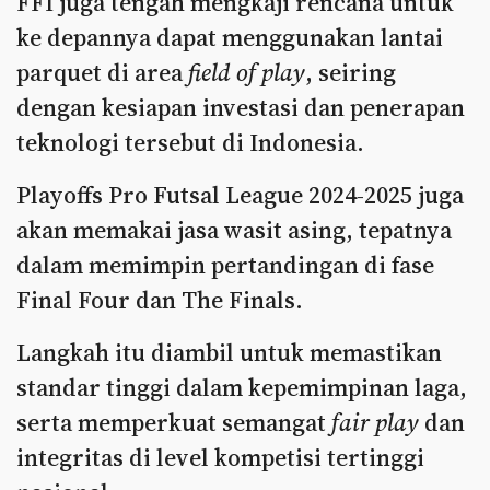
FFI juga tengah mengkaji rencana untuk
ke depannya dapat menggunakan lantai
parquet di area
field of play
, seiring
dengan kesiapan investasi dan penerapan
teknologi tersebut di Indonesia.
Playoffs Pro Futsal League 2024-2025 juga
akan memakai jasa wasit asing, tepatnya
dalam memimpin pertandingan di fase
Final Four dan The Finals.
Langkah itu diambil untuk memastikan
standar tinggi dalam kepemimpinan laga,
serta memperkuat semangat
fair play
dan
integritas di level kompetisi tertinggi