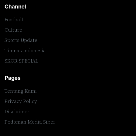
Channel
Football
Culture
Sports Update
Timnas Indonesia
SKOR SPECIAL
Pages
Tentang Kami
Privacy Policy
Disclaimer
Pedoman Media Siber