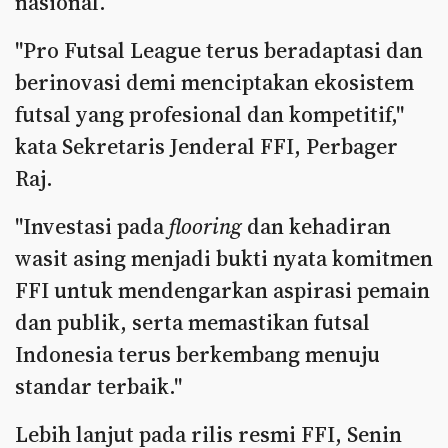
nasional.
"Pro Futsal League terus beradaptasi dan
berinovasi demi menciptakan ekosistem
futsal yang profesional dan kompetitif,"
kata Sekretaris Jenderal FFI, Perbager
Raj.
"Investasi pada
flooring
dan kehadiran
wasit asing menjadi bukti nyata komitmen
FFI untuk mendengarkan aspirasi pemain
dan publik, serta memastikan futsal
Indonesia terus berkembang menuju
standar terbaik."
Lebih lanjut pada rilis resmi FFI, Senin