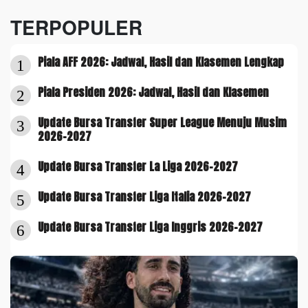
TERPOPULER
Piala AFF 2026: Jadwal, Hasil dan Klasemen Lengkap
1
Piala Presiden 2026: Jadwal, Hasil dan Klasemen
2
Update Bursa Transfer Super League Menuju Musim
3
2026-2027
Update Bursa Transfer La Liga 2026-2027
4
Update Bursa Transfer Liga Italia 2026-2027
5
Update Bursa Transfer Liga Inggris 2026-2027
6