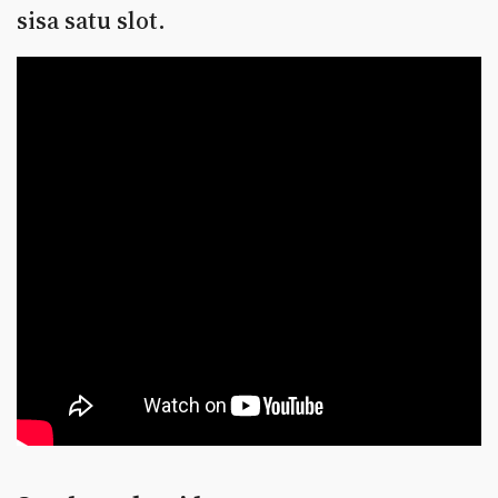
sisa satu slot.