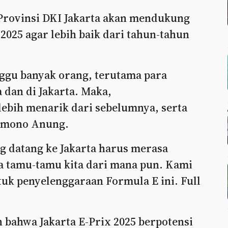
Provinsi DKI Jakarta akan mendukung
2025 agar lebih baik dari tahun-tahun
unggu banyak orang, terutama para
dan di Jakarta. Maka,
lebih menarik dari sebelumnya, serta
ramono Anung.
g datang ke Jakarta harus merasa
 tamu-tamu kita dari mana pun. Kami
k penyelenggaraan Formula E ini. Full
bahwa Jakarta E-Prix 2025 berpotensi