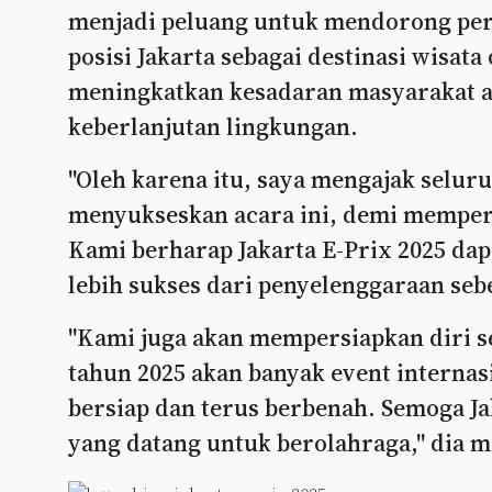
menjadi peluang untuk mendorong pe
posisi Jakarta sebagai destinasi wisata
meningkatkan kesadaran masyarakat ak
keberlanjutan lingkungan.
"Oleh karena itu, saya mengajak selur
menyukseskan acara ini, demi memperku
Kami berharap Jakarta E-Prix 2025 dap
lebih sukses dari penyelenggaraan seb
"Kami juga akan mempersiapkan diri s
tahun 2025 akan banyak event internasi
bersiap dan terus berbenah. Semoga J
yang datang untuk berolahraga," dia 