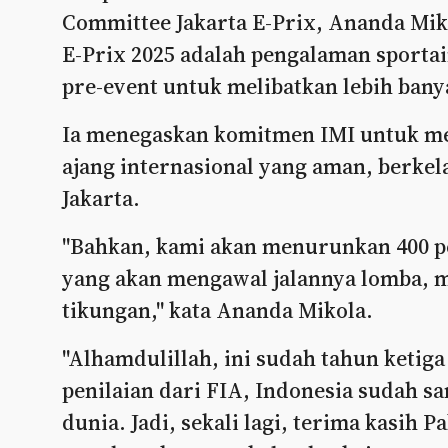
Committee Jakarta E-Prix, Ananda Mi
E-Prix 2025 adalah pengalaman sportai
pre-event untuk melibatkan lebih ban
Ia menegaskan komitmen IMI untuk men
ajang internasional yang aman, berkel
Jakarta.
"Bahkan, kami akan menurunkan 400 pe
yang akan mengawal jalannya lomba, mu
tikungan," kata Ananda Mikola.
"Alhamdulillah, ini sudah tahun ketiga
penilaian dari FIA, Indonesia sudah s
dunia. Jadi, sekali lagi, terima kasih 