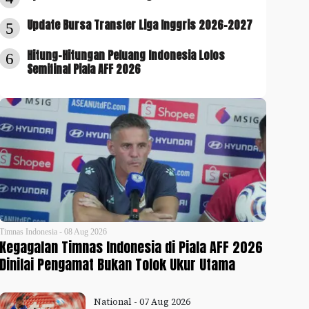
Update Bursa Transfer Liga Inggris 2026-2027
5
Hitung-Hitungan Peluang Indonesia Lolos
6
Semifinal Piala AFF 2026
Timnas Indonesia - 08 Aug 2026
Kegagalan Timnas Indonesia di Piala AFF 2026
Dinilai Pengamat Bukan Tolok Ukur Utama
National - 07 Aug 2026