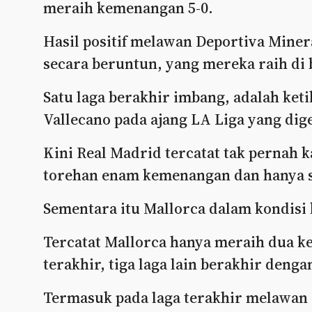
meraih kemenangan 5-0.
Hasil positif melawan Deportiva Mine
secara beruntun, yang mereka raih di 
Satu laga berakhir imbang, adalah ke
Vallecano pada ajang LA Liga yang dig
Kini Real Madrid tercatat tak pernah k
torehan enam kemenangan dan hanya s
Sementara itu Mallorca dalam kondisi 
Tercatat Mallorca hanya meraih dua 
terakhir, tiga laga lain berakhir deng
Termasuk pada laga terakhir melawan