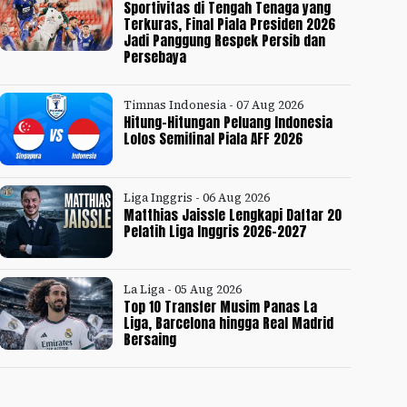
Sportivitas di Tengah Tenaga yang
Terkuras, Final Piala Presiden 2026
Jadi Panggung Respek Persib dan
Persebaya
Timnas Indonesia - 07 Aug 2026
Hitung-Hitungan Peluang Indonesia
Lolos Semifinal Piala AFF 2026
Liga Inggris - 06 Aug 2026
Matthias Jaissle Lengkapi Daftar 20
Pelatih Liga Inggris 2026-2027
La Liga - 05 Aug 2026
Top 10 Transfer Musim Panas La
Liga, Barcelona hingga Real Madrid
Bersaing