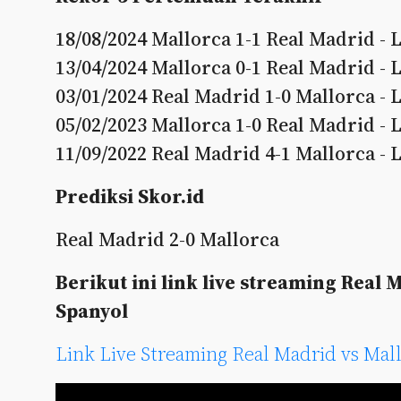
18/08/2024 Mallorca 1-1 Real Madrid - 
13/04/2024 Mallorca 0-1 Real Madrid - 
03/01/2024 Real Madrid 1-0 Mallorca - 
05/02/2023 Mallorca 1-0 Real Madrid - 
11/09/2022 Real Madrid 4-1 Mallorca - 
Prediksi Skor.id
Real Madrid 2-0 Mallorca
Berikut ini link live streaming Real 
Spanyol
Link Live Streaming Real Madrid vs Mal