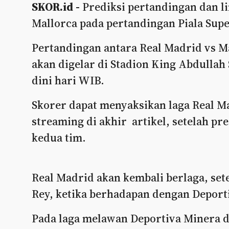
SKOR.id -
Prediksi pertandingan dan li
Mallorca pada pertandingan Piala Supe
Pertandingan antara Real Madrid vs Mal
akan digelar di Stadion King Abdullah 
dini hari WIB.
Skorer dapat menyaksikan laga Real Ma
streaming di akhir artikel, setelah p
kedua tim.
Real Madrid akan kembali berlaga, set
Rey, ketika berhadapan dengan Deport
Pada laga melawan Deportiva Minera di