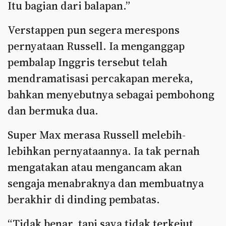
Itu bagian dari balapan.”
Verstappen pun segera merespons
pernyataan Russell. Ia menganggap
pembalap Inggris tersebut telah
mendramatisasi percakapan mereka,
bahkan menyebutnya sebagai pembohong
dan bermuka dua.
Super Max merasa Russell melebih-
lebihkan pernyataannya. Ia tak pernah
mengatakan atau mengancam akan
sengaja menabraknya dan membuatnya
berakhir di dinding pembatas.
“Tidak benar, tapi saya tidak terkejut.