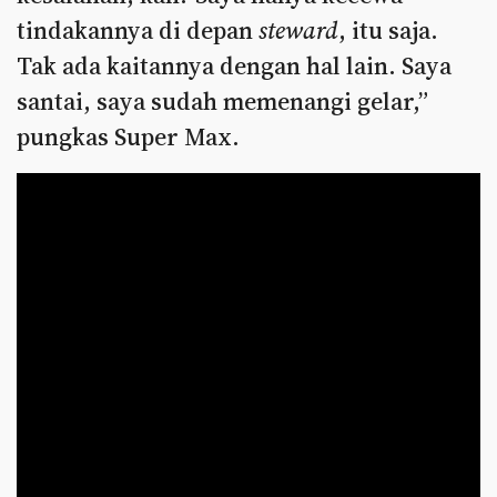
tindakannya di depan
steward
, itu saja.
Tak ada kaitannya dengan hal lain. Saya
santai, saya sudah memenangi gelar,”
pungkas Super Max.