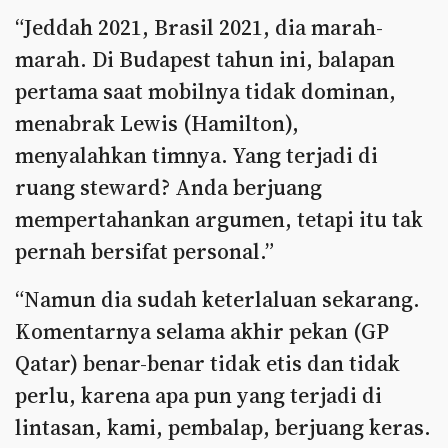
“Jeddah 2021, Brasil 2021, dia marah-
marah. Di Budapest tahun ini, balapan
pertama saat mobilnya tidak dominan,
menabrak Lewis (Hamilton),
menyalahkan timnya. Yang terjadi di
ruang steward? Anda berjuang
mempertahankan argumen, tetapi itu tak
pernah bersifat personal.”
“Namun dia sudah keterlaluan sekarang.
Komentarnya selama akhir pekan (GP
Qatar) benar-benar tidak etis dan tidak
perlu, karena apa pun yang terjadi di
lintasan, kami, pembalap, berjuang keras.