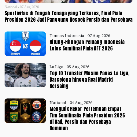
National - 07 Aug 2026
Sportivitas di Tengah Tenaga yang Terkuras, Final Piala
Presiden 2026 Jadi Panggung Respek Persib dan Persebaya
Timnas Indonesia - 07 Aug 2026
Hitung-Hitungan Peluang Indonesia
Lolos Semifinal Piala AFF 2026
La Liga - 05 Aug 2026
Top 10 Transfer Musim Panas La Liga,
Barcelona hingga Real Madrid
Bersaing
National - 04 Aug 2026
Mengulik Rekor Pertemuan Empat
Tim Semifinalis Piala Presiden 2026
di Bali, Persib dan Persebaya
Dominan