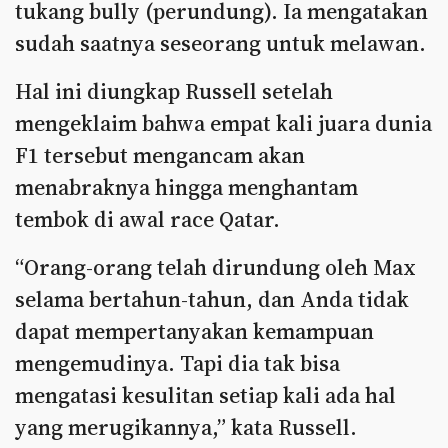
tukang bully (perundung). Ia mengatakan
sudah saatnya seseorang untuk melawan.
Hal ini diungkap Russell setelah
mengeklaim bahwa empat kali juara dunia
F1 tersebut mengancam akan
menabraknya hingga menghantam
tembok di awal race Qatar.
“Orang-orang telah dirundung oleh Max
selama bertahun-tahun, dan Anda tidak
dapat mempertanyakan kemampuan
mengemudinya. Tapi dia tak bisa
mengatasi kesulitan setiap kali ada hal
yang merugikannya,” kata Russell.