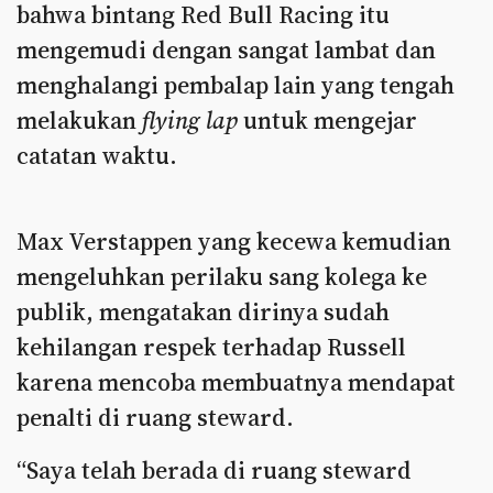
bahwa bintang Red Bull Racing itu
mengemudi dengan sangat lambat dan
menghalangi pembalap lain yang tengah
melakukan
flying lap
untuk mengejar
catatan waktu.
Max Verstappen yang kecewa kemudian
mengeluhkan perilaku sang kolega ke
publik, mengatakan dirinya sudah
kehilangan respek terhadap Russell
karena mencoba membuatnya mendapat
penalti di ruang steward.
“Saya telah berada di ruang steward