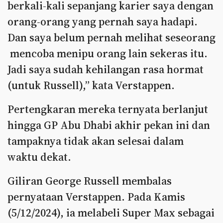
berkali-kali sepanjang karier saya dengan
orang-orang yang pernah saya hadapi.
Dan saya belum pernah melihat seseorang
mencoba menipu orang lain sekeras itu.
Jadi saya sudah kehilangan rasa hormat
(untuk Russell),” kata Verstappen.
Pertengkaran mereka ternyata berlanjut
hingga GP Abu Dhabi akhir pekan ini dan
tampaknya tidak akan selesai dalam
waktu dekat.
Giliran George Russell membalas
pernyataan Verstappen. Pada Kamis
(5/12/2024), ia melabeli Super Max sebagai