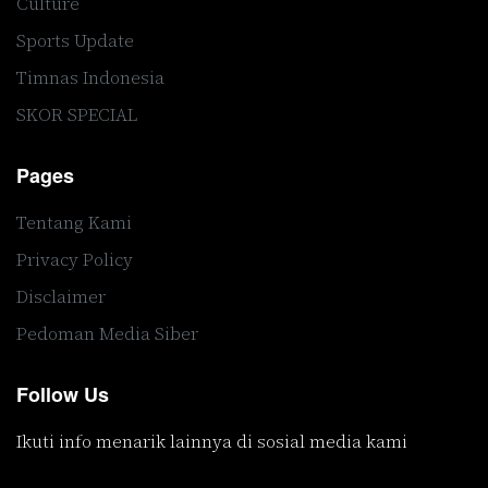
Culture
Sports Update
Timnas Indonesia
SKOR SPECIAL
Pages
Tentang Kami
Privacy Policy
Disclaimer
Pedoman Media Siber
Follow Us
Ikuti info menarik lainnya di sosial media kami