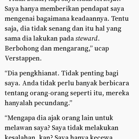
Saya hanya memberikan pendapat saya
mengenai bagaimana keadaannya. Tentu
saja, dia tidak senang dan itu hal yang
sama dia lakukan pada
steward
.
Berbohong dan mengarang,” ucap
Verstappen.
“Dia pengkhianat. Tidak penting bagi
saya. Anda tidak perlu banyak berbicara
tentang orang-orang seperti itu, mereka
hanyalah pecundang.”
“Mengapa dia ajak orang lain untuk
melawan saya? Saya tidak melakukan
kesalahan, kan? Saya hanya kecewa