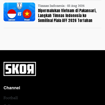
Timnas Indonesia - 03 Aug 2026
Dipermalukan Vietnam di Pakansari,
Langkah Timnas Indonesia ke
Semifinal Piala AFF 2026 Tertahan
Channel
Football