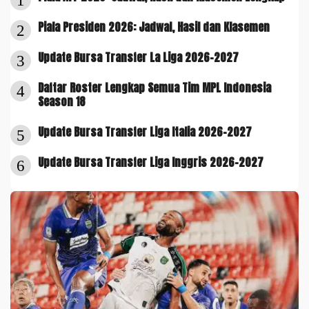
1
Piala Presiden 2026: Jadwal, Hasil dan Klasemen
2
Update Bursa Transfer La Liga 2026-2027
3
Daftar Roster Lengkap Semua Tim MPL Indonesia
4
Season 18
Update Bursa Transfer Liga Italia 2026-2027
5
Update Bursa Transfer Liga Inggris 2026-2027
6