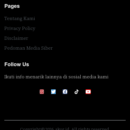
Pages
Tentang Kami
Privacy Policy
Disclaimer
Pedoman Media Siber
Follow Us
Ikuti info menarik lainnya di sosial media kami
Copyright © 2026, skor.id. All rights reserved.