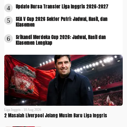
Update Bursa Transfer Liga Inggris 2026-2027
4
SEA V Cup 2026 Sektor Putri: Jadwal, Hasil, dan
5
Klasemen
Srikandi Merdeka Cup 2026: Jadwal, Hasil dan
6
Klasemen Lengkap
Liga Inggris - 10 Aug 2026
2 Masalah Liverpool Jelang Musim Baru Liga Inggris