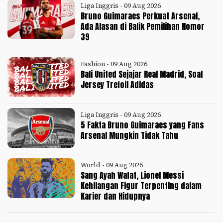
Liga Inggris - 09 Aug 2026
Bruno Guimaraes Perkuat Arsenal,
Ada Alasan di Balik Pemilihan Nomor
39
Fashion - 09 Aug 2026
Bali United Sejajar Real Madrid, Soal
Jersey Trefoil Adidas
Liga Inggris - 09 Aug 2026
5 Fakta Bruno Guimaraes yang Fans
Arsenal Mungkin Tidak Tahu
World - 09 Aug 2026
Sang Ayah Wafat, Lionel Messi
Kehilangan Figur Terpenting dalam
Karier dan Hidupnya