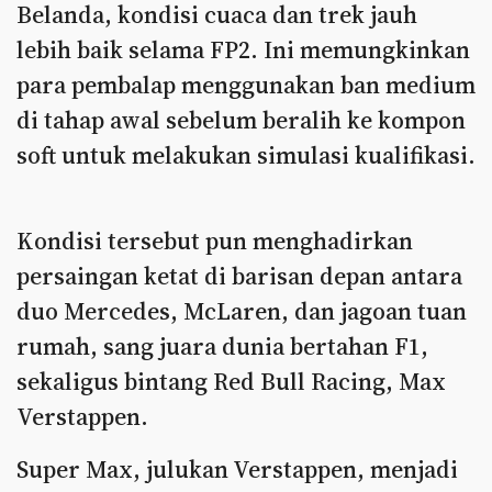
Belanda, kondisi cuaca dan trek jauh
lebih baik selama FP2. Ini memungkinkan
para pembalap menggunakan ban medium
di tahap awal sebelum beralih ke kompon
soft untuk melakukan simulasi kualifikasi.
Kondisi tersebut pun menghadirkan
persaingan ketat di barisan depan antara
duo Mercedes, McLaren, dan jagoan tuan
rumah, sang juara dunia bertahan F1,
sekaligus bintang Red Bull Racing, Max
Verstappen.
Super Max, julukan Verstappen, menjadi