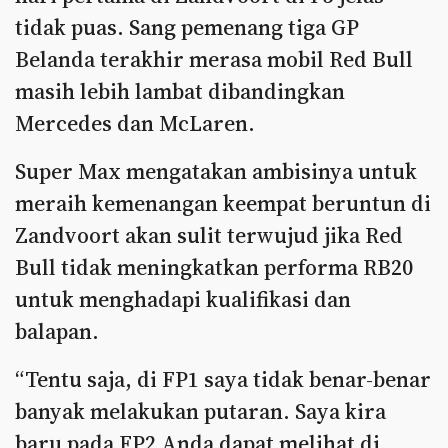
tidak puas. Sang pemenang tiga GP
Belanda terakhir merasa mobil Red Bull
masih lebih lambat dibandingkan
Mercedes dan McLaren.
Super Max mengatakan ambisinya untuk
meraih kemenangan keempat beruntun di
Zandvoort akan sulit terwujud jika Red
Bull tidak meningkatkan performa RB20
untuk menghadapi kualifikasi dan
balapan.
“Tentu saja, di FP1 saya tidak benar-benar
banyak melakukan putaran. Saya kira
baru pada FP2 Anda dapat melihat di