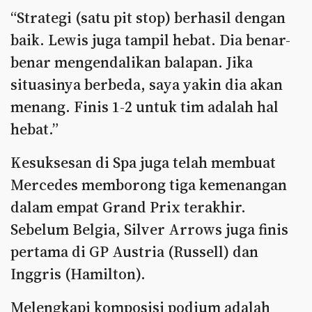
“Strategi (satu pit stop) berhasil dengan
baik. Lewis juga tampil hebat. Dia benar-
benar mengendalikan balapan. Jika
situasinya berbeda, saya yakin dia akan
menang. Finis 1-2 untuk tim adalah hal
hebat.”
Kesuksesan di Spa juga telah membuat
Mercedes memborong tiga kemenangan
dalam empat Grand Prix terakhir.
Sebelum Belgia, Silver Arrows juga finis
pertama di GP Austria (Russell) dan
Inggris (Hamilton).
Melengkapi komposisi podium adalah