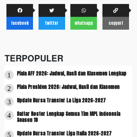
facebook
twitter
whatsapp
copyurl
TERPOPULER
Piala AFF 2026: Jadwal, Hasil dan Klasemen Lengkap
1
Piala Presiden 2026: Jadwal, Hasil dan Klasemen
2
Update Bursa Transfer La Liga 2026-2027
3
Daftar Roster Lengkap Semua Tim MPL Indonesia
4
Season 18
Update Bursa Transfer Liga Italia 2026-2027
5