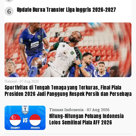
Update Bursa Transfer Liga Inggris 2026-2027
6
National - 07 Aug 2026
Sportivitas di Tengah Tenaga yang Terkuras, Final Piala
Presiden 2026 Jadi Panggung Respek Persib dan Persebaya
Timnas Indonesia - 07 Aug 2026
Hitung-Hitungan Peluang Indonesia
Lolos Semifinal Piala AFF 2026