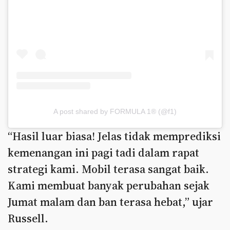
A post shared by FORMULA 1® (@f1)
“Hasil luar biasa! Jelas tidak memprediksi
kemenangan ini pagi tadi dalam rapat
strategi kami. Mobil terasa sangat baik.
Kami membuat banyak perubahan sejak
Jumat malam dan ban terasa hebat,” ujar
Russell.