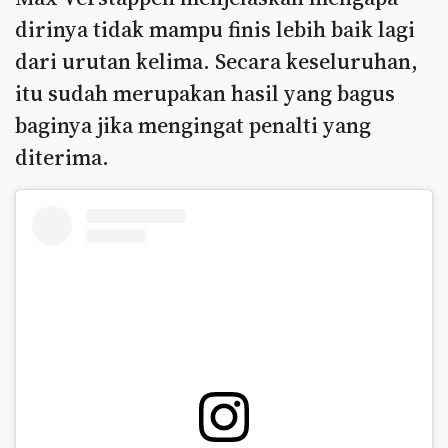
dirinya tidak mampu finis lebih baik lagi
dari urutan kelima. Secara keseluruhan,
itu sudah merupakan hasil yang bagus
baginya jika mengingat penalti yang
diterima.