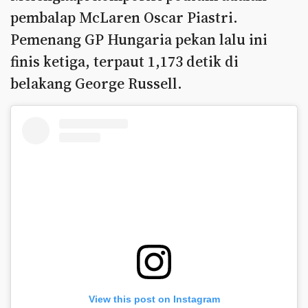
pembalap McLaren Oscar Piastri.
Pemenang GP Hungaria pekan lalu ini
finis ketiga, terpaut 1,173 detik di
belakang George Russell.
View this post on Instagram