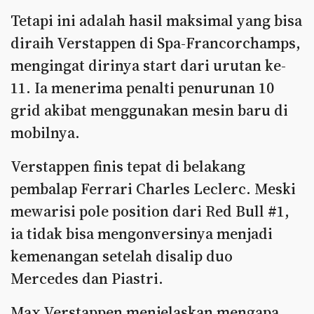
Tetapi ini adalah hasil maksimal yang bisa
diraih Verstappen di Spa-Francorchamps,
mengingat dirinya start dari urutan ke-
11. Ia menerima penalti penurunan 10
grid akibat menggunakan mesin baru di
mobilnya.
Verstappen finis tepat di belakang
pembalap Ferrari Charles Leclerc. Meski
mewarisi pole position dari Red Bull #1,
ia tidak bisa mengonversinya menjadi
kemenangan setelah disalip duo
Mercedes dan Piastri.
Max Verstappen menjelaskan mengapa