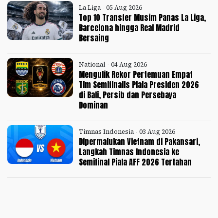
La Liga - 05 Aug 2026
Top 10 Transfer Musim Panas La Liga,
Barcelona hingga Real Madrid
Bersaing
National - 04 Aug 2026
Mengulik Rekor Pertemuan Empat
Tim Semifinalis Piala Presiden 2026
di Bali, Persib dan Persebaya
Dominan
Timnas Indonesia - 03 Aug 2026
Dipermalukan Vietnam di Pakansari,
Langkah Timnas Indonesia ke
Semifinal Piala AFF 2026 Tertahan