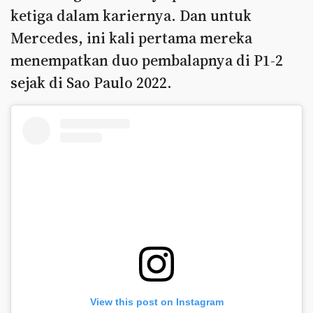
ketiga dalam kariernya. Dan untuk
Mercedes, ini kali pertama mereka
menempatkan duo pembalapnya di P1-2
sejak di Sao Paulo 2022.
View this post on Instagram