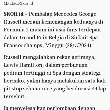
Mauladi/Skor.id)
SKOR.id
– Pembalap Mercedes George
Russell meraih kemenangan keduanya di
Formula 1 musim ini usai finis terdepan
dalam Grand Prix Belgia di Sirkuit Spa-
Francorchamps, Minggu (28/7/2024).
Russell mengalahkan rekan setimnya,
Lewis Hamilton, dalam perburuan
podium tertinggi di Spa dengan strategi
berisiko, yakni hanya melakukan satu kali
pit stop selama race yang berdurasi 44 lap
tersebut.
Ia menyelesaikan perlombaan dengan