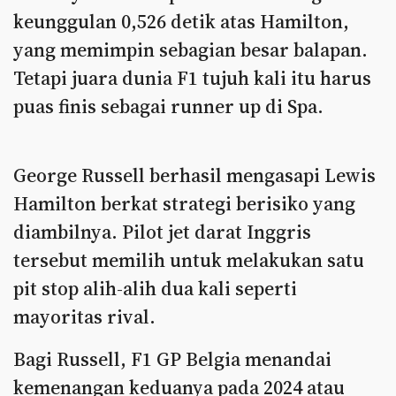
keunggulan 0,526 detik atas Hamilton,
yang memimpin sebagian besar balapan.
Tetapi juara dunia F1 tujuh kali itu harus
puas finis sebagai runner up di Spa.
George Russell berhasil mengasapi Lewis
Hamilton berkat strategi berisiko yang
diambilnya. Pilot jet darat Inggris
tersebut memilih untuk melakukan satu
pit stop alih-alih dua kali seperti
mayoritas rival.
Bagi Russell, F1 GP Belgia menandai
kemenangan keduanya pada 2024 atau