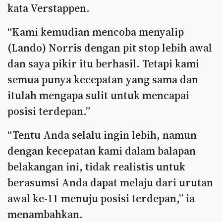
kata Verstappen.
“Kami kemudian mencoba menyalip
(Lando) Norris dengan pit stop lebih awal
dan saya pikir itu berhasil. Tetapi kami
semua punya kecepatan yang sama dan
itulah mengapa sulit untuk mencapai
posisi terdepan.”
“Tentu Anda selalu ingin lebih, namun
dengan kecepatan kami dalam balapan
belakangan ini, tidak realistis untuk
berasumsi Anda dapat melaju dari urutan
awal ke-11 menuju posisi terdepan,” ia
menambahkan.