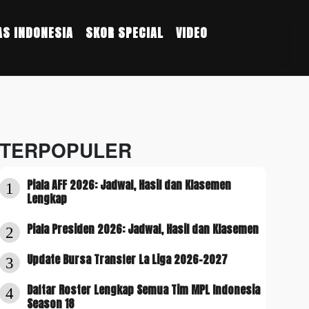
S INDONESIA
SKOR SPECIAL
VIDEO
TERPOPULER
Piala AFF 2026: Jadwal, Hasil dan Klasemen
1
Lengkap
Piala Presiden 2026: Jadwal, Hasil dan Klasemen
2
Update Bursa Transfer La Liga 2026-2027
3
Daftar Roster Lengkap Semua Tim MPL Indonesia
4
Season 18