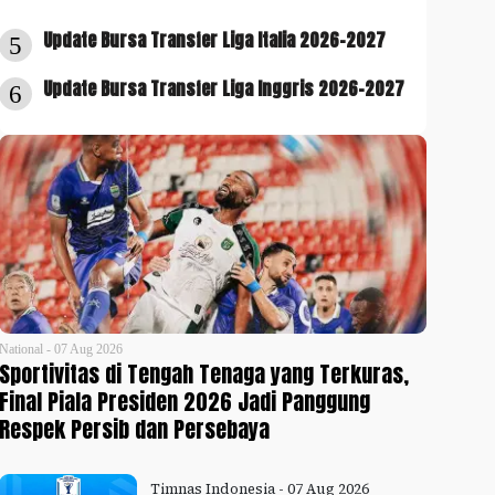
Update Bursa Transfer Liga Italia 2026-2027
5
Update Bursa Transfer Liga Inggris 2026-2027
6
National - 07 Aug 2026
Sportivitas di Tengah Tenaga yang Terkuras,
Final Piala Presiden 2026 Jadi Panggung
Respek Persib dan Persebaya
Timnas Indonesia - 07 Aug 2026