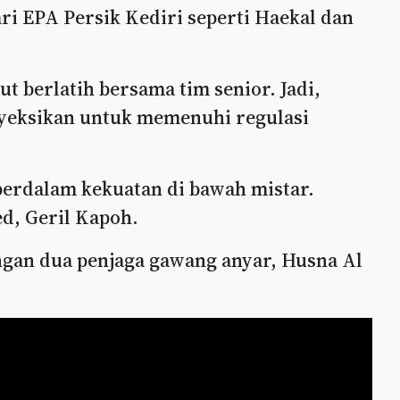
ri EPA Persik Kediri seperti Haekal dan
t berlatih bersama tim senior. Jadi,
yeksikan untuk memenuhi regulasi
erdalam kekuatan di bawah mistar.
d, Geril Kapoh.
ngan dua penjaga gawang anyar, Husna Al