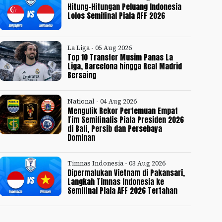
Hitung-Hitungan Peluang Indonesia
Lolos Semifinal Piala AFF 2026
La Liga - 05 Aug 2026
Top 10 Transfer Musim Panas La
Liga, Barcelona hingga Real Madrid
Bersaing
National - 04 Aug 2026
Mengulik Rekor Pertemuan Empat
Tim Semifinalis Piala Presiden 2026
di Bali, Persib dan Persebaya
Dominan
Timnas Indonesia - 03 Aug 2026
Dipermalukan Vietnam di Pakansari,
Langkah Timnas Indonesia ke
Semifinal Piala AFF 2026 Tertahan