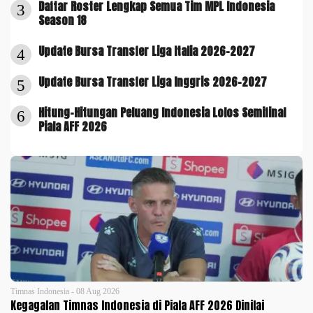
Daftar Roster Lengkap Semua Tim MPL Indonesia
3
Season 18
Update Bursa Transfer Liga Italia 2026-2027
4
Update Bursa Transfer Liga Inggris 2026-2027
5
Hitung-Hitungan Peluang Indonesia Lolos Semifinal
6
Piala AFF 2026
Timnas Indonesia - 08 Aug 2026
Kegagalan Timnas Indonesia di Piala AFF 2026 Dinilai