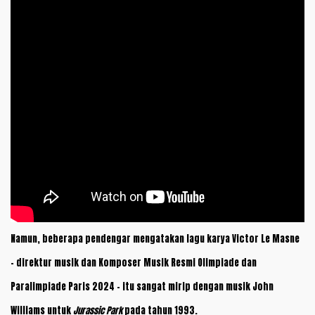
Namun, beberapa pendengar mengatakan lagu karya Victor Le Masne
– direktur musik dan Komposer Musik Resmi Olimpiade dan
Paralimpiade Paris 2024 – itu sangat mirip dengan musik John
Williams untuk
Jurassic Park
pada tahun 1993.