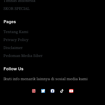
Timnas Indonesia
SKOR SPECIAL
Pages
Tentang Kami
Privacy Policy
Disclaimer
Pedoman Media Siber
Follow Us
Ikuti info menarik lainnya di sosial media kami