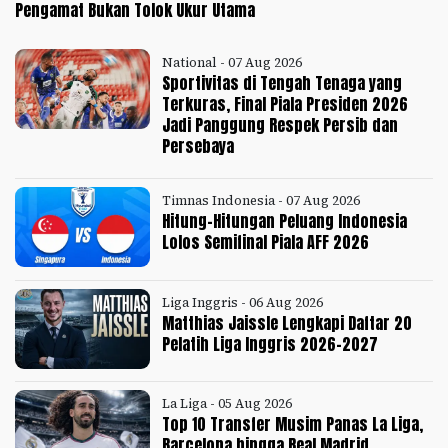
Pengamat Bukan Tolok Ukur Utama
National - 07 Aug 2026
Sportivitas di Tengah Tenaga yang
Terkuras, Final Piala Presiden 2026
Jadi Panggung Respek Persib dan
Persebaya
Timnas Indonesia - 07 Aug 2026
Hitung-Hitungan Peluang Indonesia
Lolos Semifinal Piala AFF 2026
Liga Inggris - 06 Aug 2026
Matthias Jaissle Lengkapi Daftar 20
Pelatih Liga Inggris 2026-2027
La Liga - 05 Aug 2026
Top 10 Transfer Musim Panas La Liga,
Barcelona hingga Real Madrid