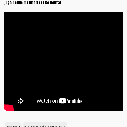
juga belum memberikan komentar.