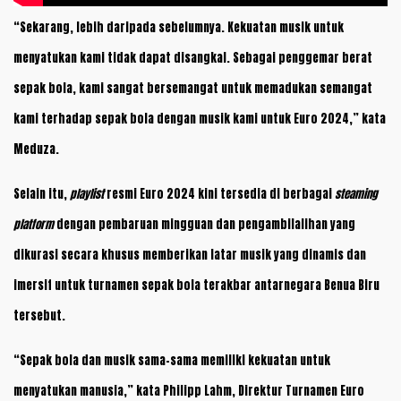
“Sekarang, lebih daripada sebelumnya. Kekuatan musik untuk
menyatukan kami tidak dapat disangkal. Sebagai penggemar berat
sepak bola, kami sangat bersemangat untuk memadukan semangat
kami terhadap sepak bola dengan musik kami untuk Euro 2024,” kata
Meduza.
Selain itu,
playlist
resmi Euro 2024 kini tersedia di berbagai
steaming
platform
dengan pembaruan mingguan dan pengambilalihan yang
dikurasi secara khusus memberikan latar musik yang dinamis dan
imersif untuk turnamen sepak bola terakbar antarnegara Benua Biru
tersebut.
“Sepak bola dan musik sama-sama memiliki kekuatan untuk
menyatukan manusia,” kata Philipp Lahm, Direktur Turnamen Euro