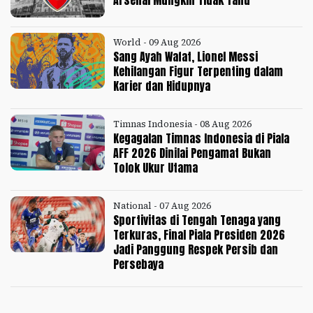
Arsenal Mungkin Tidak Tahu
World - 09 Aug 2026
Sang Ayah Wafat, Lionel Messi
Kehilangan Figur Terpenting dalam
Karier dan Hidupnya
Timnas Indonesia - 08 Aug 2026
Kegagalan Timnas Indonesia di Piala
AFF 2026 Dinilai Pengamat Bukan
Tolok Ukur Utama
National - 07 Aug 2026
Sportivitas di Tengah Tenaga yang
Terkuras, Final Piala Presiden 2026
Jadi Panggung Respek Persib dan
Persebaya