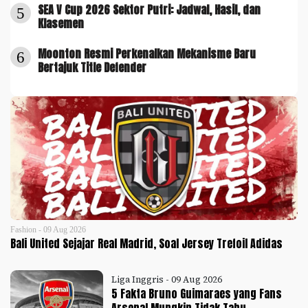
SEA V Cup 2026 Sektor Putri: Jadwal, Hasil, dan
5
Klasemen
Moonton Resmi Perkenalkan Mekanisme Baru
6
Bertajuk Title Defender
Fashion - 09 Aug 2026
Bali United Sejajar Real Madrid, Soal Jersey Trefoil Adidas
Liga Inggris - 09 Aug 2026
5 Fakta Bruno Guimaraes yang Fans