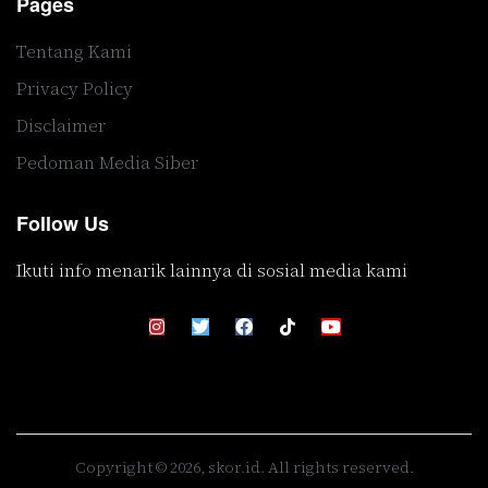
Pages
Tentang Kami
Privacy Policy
Disclaimer
Pedoman Media Siber
Follow Us
Ikuti info menarik lainnya di sosial media kami
Copyright © 2026, skor.id. All rights reserved.