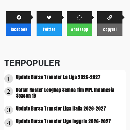
facebook
twitter
whatsapp
copyurl
TERPOPULER
Update Bursa Transfer La Liga 2026-2027
1
Daftar Roster Lengkap Semua Tim MPL Indonesia
2
Season 18
Update Bursa Transfer Liga Italia 2026-2027
3
Update Bursa Transfer Liga Inggris 2026-2027
4