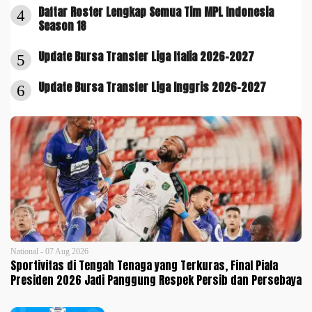
Daftar Roster Lengkap Semua Tim MPL Indonesia
4
Season 18
Update Bursa Transfer Liga Italia 2026-2027
5
Update Bursa Transfer Liga Inggris 2026-2027
6
National - 07 Aug 2026
Sportivitas di Tengah Tenaga yang Terkuras, Final Piala
Presiden 2026 Jadi Panggung Respek Persib dan Persebaya