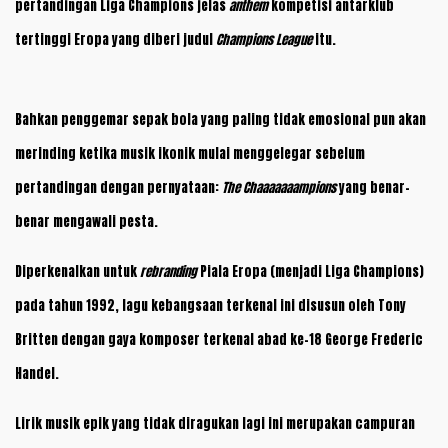
pertandingan Liga Champions jelas
anthem
kompetisi antarklub
tertinggi Eropa yang diberi judul
Champions League
itu.
Bahkan penggemar sepak bola yang paling tidak emosional pun akan
merinding ketika musik ikonik mulai menggelegar sebelum
pertandingan dengan pernyataan:
The Chaaaaaaampions
yang benar-
benar mengawali pesta.
Diperkenalkan untuk
rebranding
Piala Eropa (menjadi Liga Champions)
pada tahun 1992, lagu kebangsaan terkenal ini disusun oleh Tony
Britten dengan gaya komposer terkenal abad ke-18 George Frederic
Handel.
Lirik musik epik yang tidak diragukan lagi ini merupakan campuran