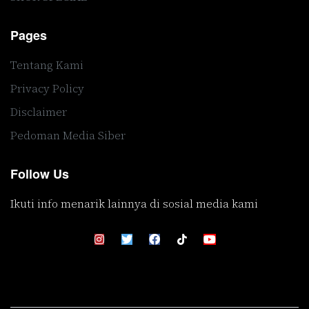
Pages
Tentang Kami
Privacy Policy
Disclaimer
Pedoman Media Siber
Follow Us
Ikuti info menarik lainnya di sosial media kami