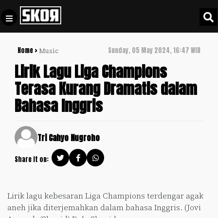
Home >
Sunday, 05 May 2024, 16:47 WIB
Music
+
Football
Privacy
Lirik Lagu Liga Champions
Policy
Terasa Kurang Dramatis dalam
+
Pedoman
Culture
Bahasa Inggris
Pemberitaan
Media
Sports
+
Siber
Update
Tri Cahyo Nugroho
Disclaimer
Timnas
Share it on:
Tentang
Indonesia
Kami
SKOR
Lirik lagu kebesaran Liga Champions terdengar agak
SPECIAL
aneh jika diterjemahkan dalam bahasa Inggris. (Jovi
Video