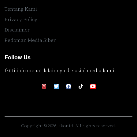
Tentang Kami
Privacy Policy
Disclaimer
Pedoman Media Siber
Follow Us
Ikuti info menarik lainnya di sosial media kami
Copyright © 2026, skor.id. All rights reserved.