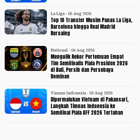
La Liga - 05 Aug 2026
Top 10 Transfer Musim Panas La Liga,
Barcelona hingga Real Madrid
Bersaing
National - 04 Aug 2026
Mengulik Rekor Pertemuan Empat
Tim Semifinalis Piala Presiden 2026
di Bali, Persib dan Persebaya
Dominan
Timnas Indonesia - 03 Aug 2026
Dipermalukan Vietnam di Pakansari,
Langkah Timnas Indonesia ke
Semifinal Piala AFF 2026 Tertahan