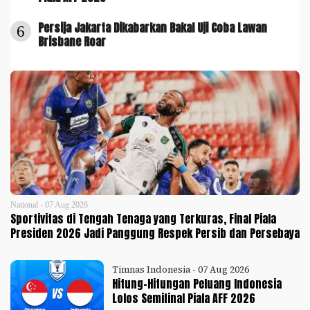
Persija Jakarta Dikabarkan Bakal Uji Coba Lawan
6
Brisbane Roar
National - 07 Aug 2026
Sportivitas di Tengah Tenaga yang Terkuras, Final Piala
Presiden 2026 Jadi Panggung Respek Persib dan Persebaya
Timnas Indonesia - 07 Aug 2026
Hitung-Hitungan Peluang Indonesia
Lolos Semifinal Piala AFF 2026