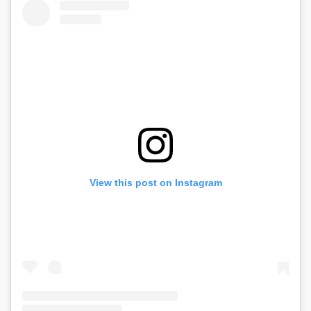
View this post on Instagram