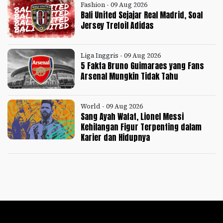
Fashion - 09 Aug 2026
Bali United Sejajar Real Madrid, Soal
Jersey Trefoil Adidas
Liga Inggris - 09 Aug 2026
5 Fakta Bruno Guimaraes yang Fans
Arsenal Mungkin Tidak Tahu
World - 09 Aug 2026
Sang Ayah Wafat, Lionel Messi
Kehilangan Figur Terpenting dalam
Karier dan Hidupnya