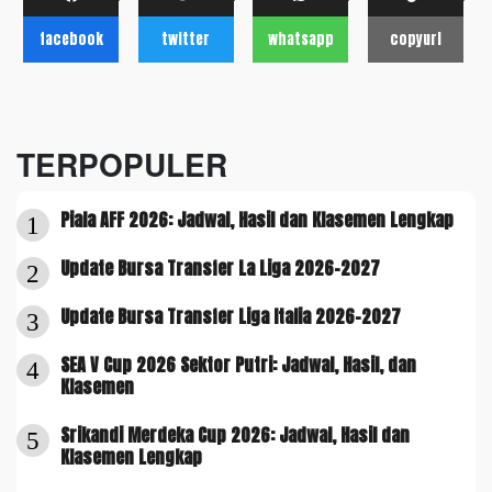
facebook
twitter
whatsapp
copyurl
TERPOPULER
Piala AFF 2026: Jadwal, Hasil dan Klasemen Lengkap
1
Update Bursa Transfer La Liga 2026-2027
2
Update Bursa Transfer Liga Italia 2026-2027
3
SEA V Cup 2026 Sektor Putri: Jadwal, Hasil, dan
4
Klasemen
Srikandi Merdeka Cup 2026: Jadwal, Hasil dan
5
Klasemen Lengkap