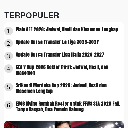
TERPOPULER
Piala AFF 2026: Jadwal, Hasil dan Klasemen Lengkap
1
Update Bursa Transfer La Liga 2026-2027
2
Update Bursa Transfer Liga Italia 2026-2027
3
SEA V Cup 2026 Sektor Putri: Jadwal, Hasil, dan
4
Klasemen
Srikandi Merdeka Cup 2026: Jadwal, Hasil dan
5
Klasemen Lengkap
EVOS Divine Rombak Roster untuk FFWS SEA 2026 Fall,
6
Tanpa Rasyah, Dua Pemain Gabung