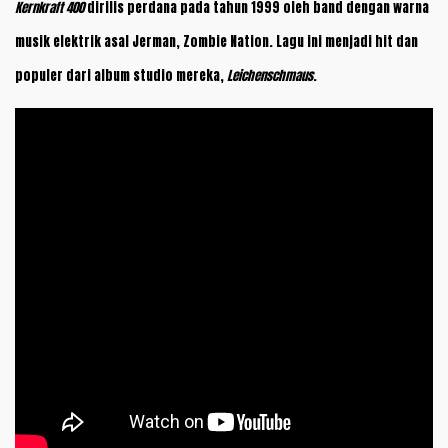
Kernkraft 400
dirilis perdana pada tahun 1999 oleh band dengan warna
musik elektrik asal Jerman, Zombie Nation. Lagu ini menjadi hit dan
populer dari album studio mereka,
Leichenschmaus
.