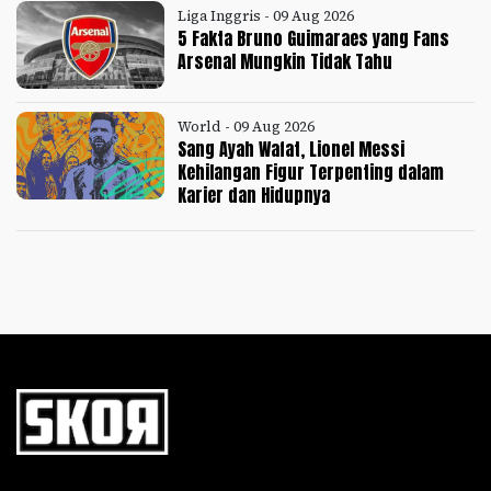
Liga Inggris - 09 Aug 2026
5 Fakta Bruno Guimaraes yang Fans
Arsenal Mungkin Tidak Tahu
World - 09 Aug 2026
Sang Ayah Wafat, Lionel Messi
Kehilangan Figur Terpenting dalam
Karier dan Hidupnya