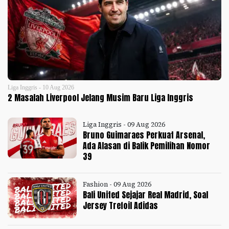
Liga Inggris - 10 Aug 2026
2 Masalah Liverpool Jelang Musim Baru Liga Inggris
Liga Inggris - 09 Aug 2026
Bruno Guimaraes Perkuat Arsenal,
Ada Alasan di Balik Pemilihan Nomor
39
Fashion - 09 Aug 2026
Bali United Sejajar Real Madrid, Soal
Jersey Trefoil Adidas