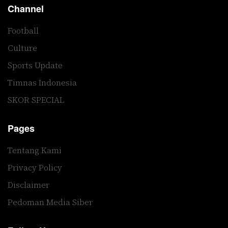
Channel
Football
Culture
Sports Update
Timnas Indonesia
SKOR SPECIAL
Pages
Tentang Kami
Privacy Policy
Disclaimer
Pedoman Media Siber