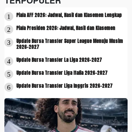
TERPOPULER
Piala AFF 2026: Jadwal, Hasil dan Klasemen Lengkap
1
Piala Presiden 2026: Jadwal, Hasil dan Klasemen
2
Update Bursa Transfer Super League Menuju Musim
3
2026-2027
Update Bursa Transfer La Liga 2026-2027
4
Update Bursa Transfer Liga Italia 2026-2027
5
Update Bursa Transfer Liga Inggris 2026-2027
6