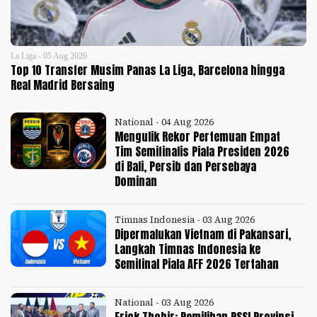
La Liga - 05 Aug 2026
Top 10 Transfer Musim Panas La Liga, Barcelona hingga
Real Madrid Bersaing
National - 04 Aug 2026
Mengulik Rekor Pertemuan Empat
Tim Semifinalis Piala Presiden 2026
di Bali, Persib dan Persebaya
Dominan
Timnas Indonesia - 03 Aug 2026
Dipermalukan Vietnam di Pakansari,
Langkah Timnas Indonesia ke
Semifinal Piala AFF 2026 Tertahan
National - 03 Aug 2026
Erick Thohir: Pemilihan PSSI Provinsi