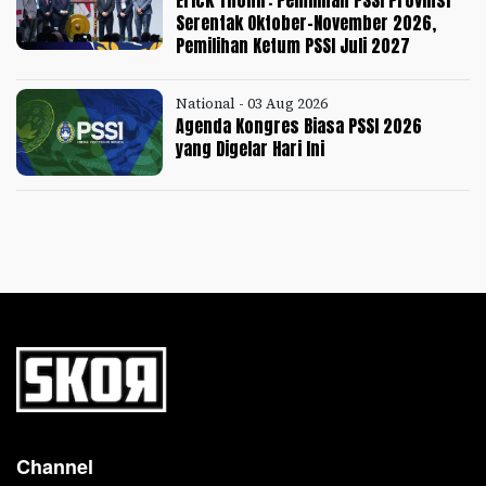
Serentak Oktober-November 2026,
Pemilihan Ketum PSSI Juli 2027
National - 03 Aug 2026
Agenda Kongres Biasa PSSI 2026
yang Digelar Hari Ini
Channel