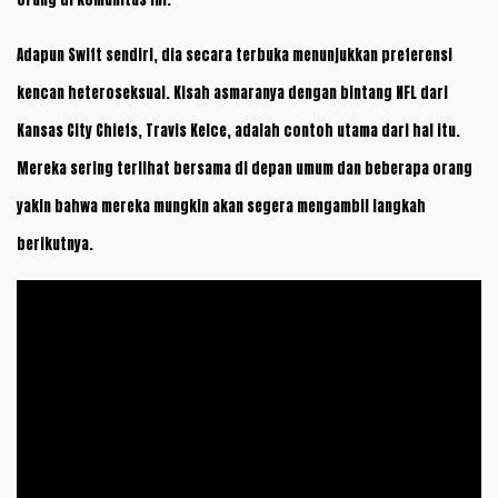
Adapun Swift sendiri, dia secara terbuka menunjukkan preferensi
kencan heteroseksual. Kisah asmaranya dengan bintang NFL dari
Kansas City Chiefs, Travis Kelce, adalah contoh utama dari hal itu.
Mereka sering terlihat bersama di depan umum dan beberapa orang
yakin bahwa mereka mungkin akan segera mengambil langkah
berikutnya.