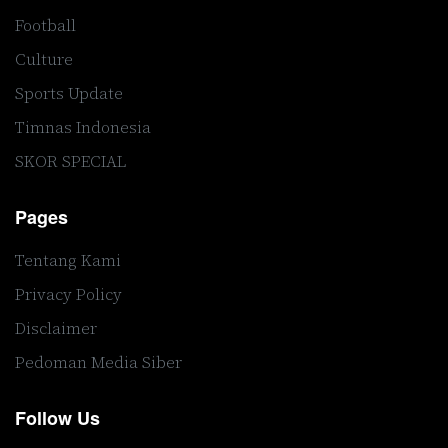
Football
Culture
Sports Update
Timnas Indonesia
SKOR SPECIAL
Pages
Tentang Kami
Privacy Policy
Disclaimer
Pedoman Media Siber
Follow Us