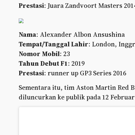
Prestasi
: Juara Zandvoort Masters 201
Nama
: Alexander Albon Ansushina
Tempat/Tanggal Lahir
: London, Inggr
Nomor Mobil
: 23
Tahun Debut F1
: 2019
Prestasi
: runner up GP3 Series 2016
Sementara itu, tim Aston Martin Red B
diluncurkan ke publik pada 12 Februar