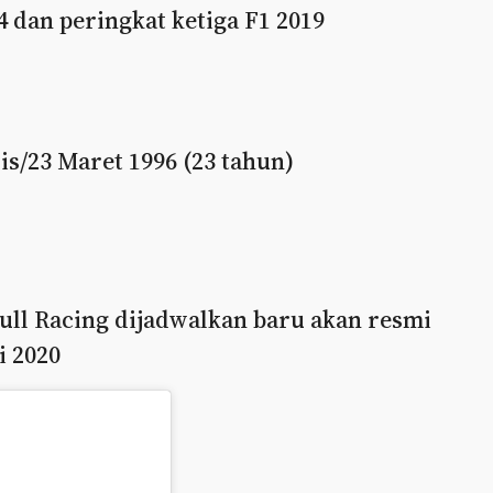
4 dan peringkat ketiga F1 2019
is/23 Maret 1996 (23 tahun)
ull Racing dijadwalkan baru akan resmi
i 2020