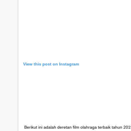
View this post on Instagram
Berikut ini adalah deretan film olahraga terbaik tahun 201