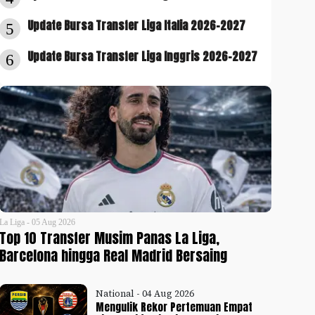
Update Bursa Transfer Liga Italia 2026-2027
5
Update Bursa Transfer Liga Inggris 2026-2027
6
La Liga - 05 Aug 2026
Top 10 Transfer Musim Panas La Liga,
Barcelona hingga Real Madrid Bersaing
National - 04 Aug 2026
Mengulik Rekor Pertemuan Empat