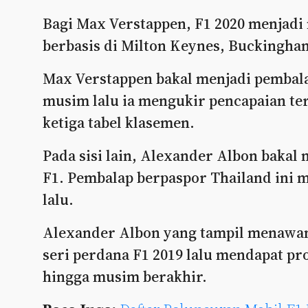
Bagi Max Verstappen, F1 2020 menjad
berbasis di Milton Keynes, Buckingham
Max Verstappen bakal menjadi pembala
musim lalu ia mengukir pencapaian ter
ketiga tabel klasemen.
Pada sisi lain, Alexander Albon bakal
F1. Pembalap berpaspor Thailand ini
lalu.
Alexander Albon yang tampil menawan
seri perdana F1 2019 lalu mendapat p
hingga musim berakhir.