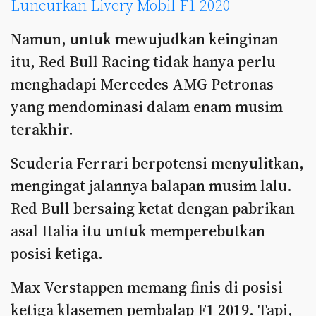
Luncurkan Livery Mobil F1 2020
Namun, untuk mewujudkan keinginan
itu, Red Bull Racing tidak hanya perlu
menghadapi Mercedes AMG Petronas
yang mendominasi dalam enam musim
terakhir.
Scuderia Ferrari berpotensi menyulitkan,
mengingat jalannya balapan musim lalu.
Red Bull bersaing ketat dengan pabrikan
asal Italia itu untuk memperebutkan
posisi ketiga.
Max Verstappen memang finis di posisi
ketiga klasemen pembalap F1 2019. Tapi,