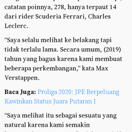
catatan poinnya, 278, hanya terpaut 14
dari rider Scuderia Ferrari, Charles
Leclerc.
“Saya selalu melihat ke belakang tapi
tidak terlalu lama. Secara umum, (2019)
tahun yang bagus karena kami membuat
beberapa perkembangan,” kata Max
Verstappen.
Baca Juga:
Proliga 2020: JPE Berpeluang
Kawinkan Status Juara Putaran I
“Saya melihat itu sebagai sesuatu yang
natural karena kami semakin