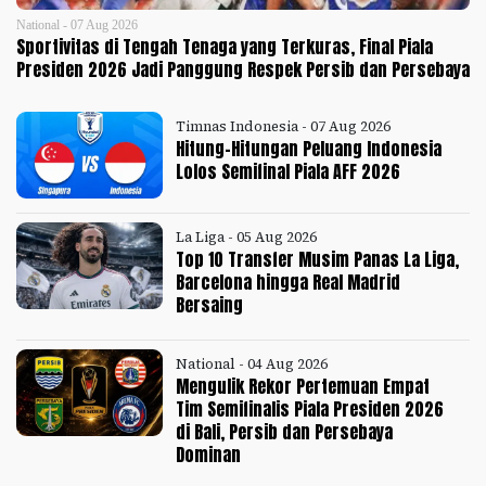
National - 07 Aug 2026
Sportivitas di Tengah Tenaga yang Terkuras, Final Piala
Presiden 2026 Jadi Panggung Respek Persib dan Persebaya
Timnas Indonesia - 07 Aug 2026
Hitung-Hitungan Peluang Indonesia
Lolos Semifinal Piala AFF 2026
La Liga - 05 Aug 2026
Top 10 Transfer Musim Panas La Liga,
Barcelona hingga Real Madrid
Bersaing
National - 04 Aug 2026
Mengulik Rekor Pertemuan Empat
Tim Semifinalis Piala Presiden 2026
di Bali, Persib dan Persebaya
Dominan