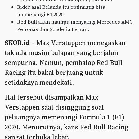
Rider asal Belanda itu optimistis bisa
memenangi F1 2020.
Red Bull akan mampu menyaingi Mercedes AMG
Petronas dan Scuderia Ferrari.
SKOR.id
– Max Verstappen menegaskan
tak ada musim balapan yang berjalan
sempurna. Namun, pembalap Red Bull
Racing itu bakal berjuang untuk
setidaknya mendekati.
Hal tersebut disampaikan Max
Verstappen saat disinggung soal
peluangnya memenangi Formula 1 (F1)
2020. Menurutnya, kans Red Bull Racing
sangat terbuka lebar.