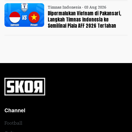
Timnas Indonesia - 03 Aug 2026
Dipermalukan Vietnam di Pakansari,
Langkah Timnas Indonesia ke
Semifinal Piala AFF 2026 Tertahan
Channel
Football