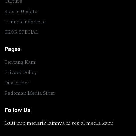
Culture
Sports Update
Timnas Indonesia
SKOR SPECIAL
Pages
Tentang Kami
Privacy Policy
Disclaimer
Pedoman Media Siber
Follow Us
Ikuti info menarik lainnya di sosial media kami