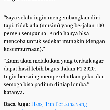
“Saya selalu ingin mengembangkan diri
tapi, tidak ada (musim) yang berjalan 100
persen sempurna. Anda hanya bisa
mencoba untuk sedekat mungkin (dengan
kesempurnaan).”
“Kami akan melakukan yang terbaik agar
dapat hasil lebih bagus dalam F1 2020.
Ingin bersaing memperebutkan gelar dan
semoga bisa podium di tiap lomba,”
katanya.
Baca Juga:
Haas, Tim Pertama yang