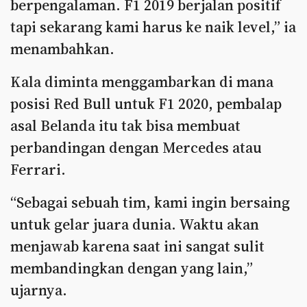
berpengalaman. F1 2019 berjalan positif
tapi sekarang kami harus ke naik level,” ia
menambahkan.
Kala diminta menggambarkan di mana
posisi Red Bull untuk F1 2020, pembalap
asal Belanda itu tak bisa membuat
perbandingan dengan Mercedes atau
Ferrari.
“Sebagai sebuah tim, kami ingin bersaing
untuk gelar juara dunia. Waktu akan
menjawab karena saat ini sangat sulit
membandingkan dengan yang lain,”
ujarnya.