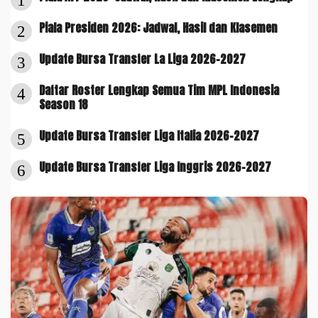
1
Piala Presiden 2026: Jadwal, Hasil dan Klasemen
2
Update Bursa Transfer La Liga 2026-2027
3
Daftar Roster Lengkap Semua Tim MPL Indonesia
4
Season 18
Update Bursa Transfer Liga Italia 2026-2027
5
Update Bursa Transfer Liga Inggris 2026-2027
6