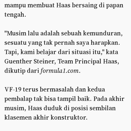
mampu membuat Haas bersaing di papan
tengah.
"Musim lalu adalah sebuah kemunduran,
sesuatu yang tak pernah saya harapkan.
Tapi, kami belajar dari situasi itu," kata
Guenther Steiner, Team Principal Haas,
dikutip dari
formula1.com
.
VF-19 terus bermasalah dan kedua
pembalap tak bisa tampil baik. Pada akhir
musim, Haas duduk di posisi sembilan
klasemen akhir konstruktor.