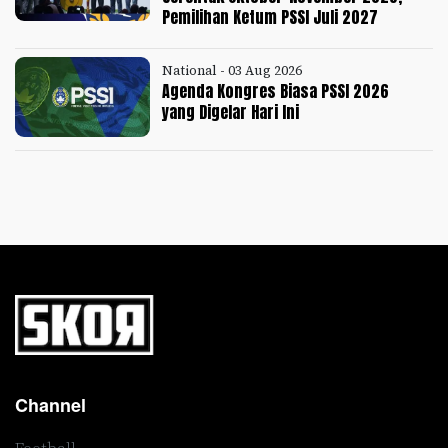
Pemilihan Ketum PSSI Juli 2027
National - 03 Aug 2026
Agenda Kongres Biasa PSSI 2026
yang Digelar Hari Ini
Channel