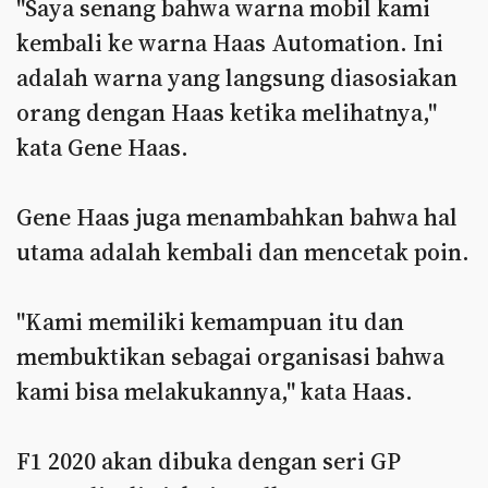
"Saya senang bahwa warna mobil kami
kembali ke warna Haas Automation. Ini
adalah warna yang langsung diasosiakan
orang dengan Haas ketika melihatnya,"
kata Gene Haas.
Gene Haas juga menambahkan bahwa hal
utama adalah kembali dan mencetak poin.
"Kami memiliki kemampuan itu dan
membuktikan sebagai organisasi bahwa
kami bisa melakukannya," kata Haas.
F1 2020 akan dibuka dengan seri GP