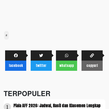
#
facebook
twitter
whatsapp
copyurl
TERPOPULER
Piala AFF 2026: Jadwal, Hasil dan Klasemen Lengkap
1