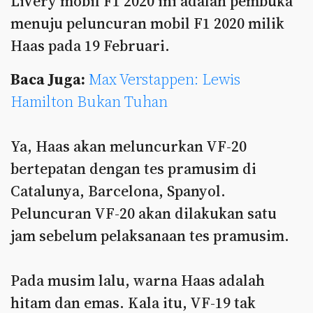
Livery mobil F1 2020 ini adalah pembuka
menuju peluncuran mobil F1 2020 milik
Haas pada 19 Februari.
Baca Juga:
Max Verstappen: Lewis
Hamilton Bukan Tuhan
Ya, Haas akan meluncurkan VF-20
bertepatan dengan tes pramusim di
Catalunya, Barcelona, Spanyol.
Peluncuran VF-20 akan dilakukan satu
jam sebelum pelaksanaan tes pramusim.
Pada musim lalu, warna Haas adalah
hitam dan emas. Kala itu, VF-19 tak