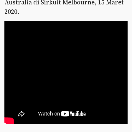
Australia di Sirkuit Melbourne, 15 Maret
2020.