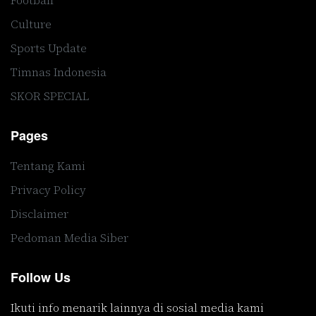
Football
Culture
Sports Update
Timnas Indonesia
SKOR SPECIAL
Pages
Tentang Kami
Privacy Policy
Disclaimer
Pedoman Media Siber
Follow Us
Ikuti info menarik lainnya di sosial media kami