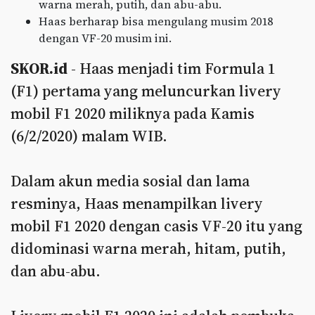
warna merah, putih, dan abu-abu.
Haas berharap bisa mengulang musim 2018
dengan VF-20 musim ini.
SKOR.id
- Haas menjadi tim Formula 1
(F1) pertama yang meluncurkan livery
mobil F1 2020 miliknya pada Kamis
(6/2/2020) malam WIB.
Dalam akun media sosial dan lama
resminya, Haas menampilkan livery
mobil F1 2020 dengan casis VF-20 itu yang
didominasi warna merah, hitam, putih,
dan abu-abu.