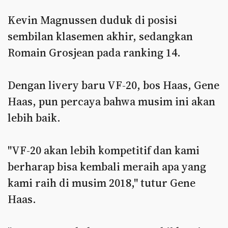
Kevin Magnussen duduk di posisi
sembilan klasemen akhir, sedangkan
Romain Grosjean pada ranking 14.
Dengan livery baru VF-20, bos Haas, Gene
Haas, pun percaya bahwa musim ini akan
lebih baik.
"VF-20 akan lebih kompetitif dan kami
berharap bisa kembali meraih apa yang
kami raih di musim 2018," tutur Gene
Haas.