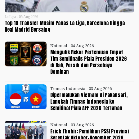
La Liga - 05 Aug 2026
Top 10 Transfer Musim Panas La Liga, Barcelona hingga
Real Madrid Bersaing
National - 04 Aug 2026
Mengulik Rekor Pertemuan Empat
Tim Semifinalis Piala Presiden 2026
di Bali, Persib dan Persebaya
Dominan
Timnas Indonesia - 03 Aug 2026
Dipermalukan Vietnam di Pakansari,
Langkah Timnas Indonesia ke
Semifinal Piala AFF 2026 Tertahan
National - 03 Aug 2026
Erick Thohir: Pemilihan PSSI Provinsi
Serentak Oktober-November 2026,