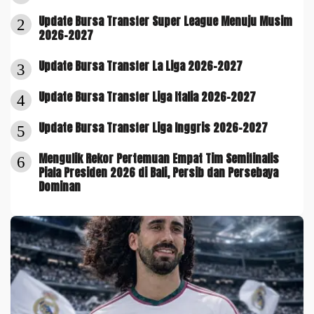
Update Bursa Transfer Super League Menuju Musim
2
2026-2027
Update Bursa Transfer La Liga 2026-2027
3
Update Bursa Transfer Liga Italia 2026-2027
4
Update Bursa Transfer Liga Inggris 2026-2027
5
Mengulik Rekor Pertemuan Empat Tim Semifinalis
6
Piala Presiden 2026 di Bali, Persib dan Persebaya
Dominan