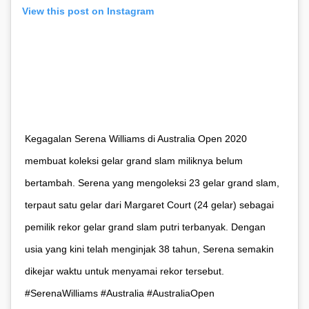
View this post on Instagram
Kegagalan Serena Williams di Australia Open 2020
membuat koleksi gelar grand slam miliknya belum
bertambah. Serena yang mengoleksi 23 gelar grand slam,
terpaut satu gelar dari Margaret Court (24 gelar) sebagai
pemilik rekor gelar grand slam putri terbanyak. Dengan
usia yang kini telah menginjak 38 tahun, Serena semakin
dikejar waktu untuk menyamai rekor tersebut.
#SerenaWilliams #Australia #AustraliaOpen