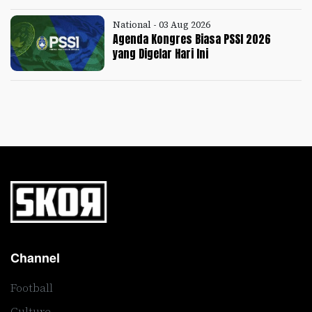
National - 03 Aug 2026
Agenda Kongres Biasa PSSI 2026
yang Digelar Hari Ini
Channel
Football
Culture