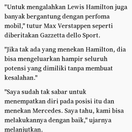
"Untuk mengalahkan Lewis Hamilton juga
banyak bergantung dengan perfoma
mobil," tutur Max Verstappen seperti
diberitakan Gazzetta dello Sport.
"Jika tak ada yang menekan Hamilton, dia
bisa mengeluarkan hampir seluruh
potensi yang dimiliki tanpa membuat
kesalahan."
"Saya sudah tak sabar untuk
menempatkan diri pada posisi itu dan
menekan Mercedes. Saya tahu, kami bisa
melakukannya dengan baik," ujarnya
melanjutkan.