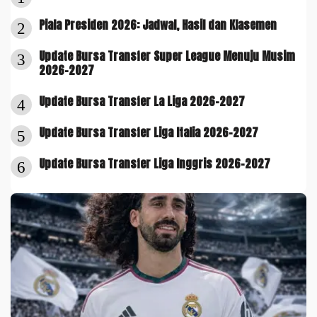
Piala Presiden 2026: Jadwal, Hasil dan Klasemen
2
Update Bursa Transfer Super League Menuju Musim
3
2026-2027
Update Bursa Transfer La Liga 2026-2027
4
Update Bursa Transfer Liga Italia 2026-2027
5
Update Bursa Transfer Liga Inggris 2026-2027
6