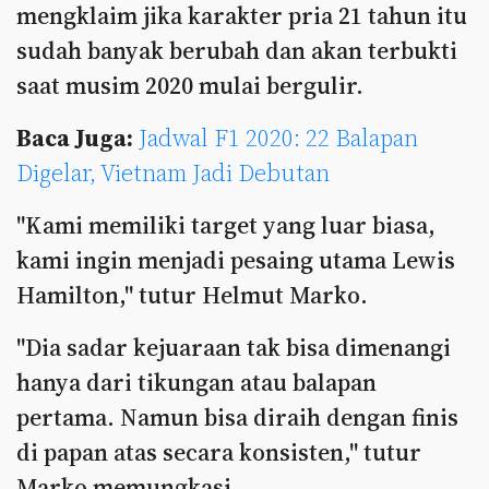
mengklaim jika karakter pria 21 tahun itu
sudah banyak berubah dan akan terbukti
saat musim 2020 mulai bergulir.
Baca Juga:
Jadwal F1 2020: 22 Balapan
Digelar, Vietnam Jadi Debutan
"Kami memiliki target yang luar biasa,
kami ingin menjadi pesaing utama Lewis
Hamilton," tutur Helmut Marko.
"Dia sadar kejuaraan tak bisa dimenangi
hanya dari tikungan atau balapan
pertama. Namun bisa diraih dengan finis
di papan atas secara konsisten," tutur
Marko memungkasi.