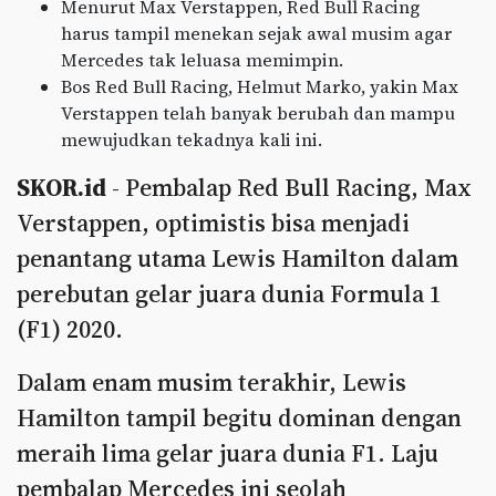
Menurut Max Verstappen, Red Bull Racing
harus tampil menekan sejak awal musim agar
Mercedes tak leluasa memimpin.
Bos Red Bull Racing, Helmut Marko, yakin Max
Verstappen telah banyak berubah dan mampu
mewujudkan tekadnya kali ini.
SKOR.id
- Pembalap Red Bull Racing, Max
Verstappen, optimistis bisa menjadi
penantang utama Lewis Hamilton dalam
perebutan gelar juara dunia Formula 1
(F1) 2020.
Dalam enam musim terakhir, Lewis
Hamilton tampil begitu dominan dengan
meraih lima gelar juara dunia F1. Laju
pembalap Mercedes ini seolah