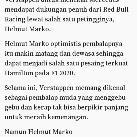
mendapat dukungan penuh dari Red Bull
Racing lewat salah satu petingginya,
Helmut Marko.
Helmut Marko optimistis pembalapnya
itu makin matang dan dewasa sehingga
dapat menjadi salah satu pesaing terkuat
Hamilton pada F1 2020.
Selama ini, Verstappen memang dikenal
sebagai pembalap muda yang menggebu-
gebu dan kerap tak bisa berpikir panjang
untuk meraih kemenangan.
Namun Helmut Marko