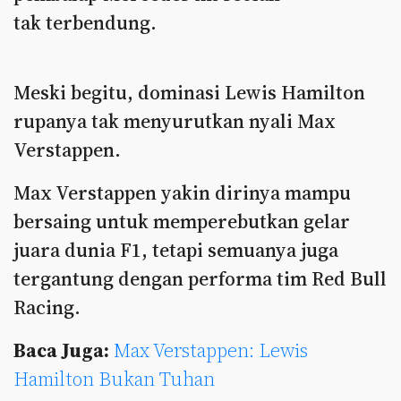
tak terbendung.
Meski begitu, dominasi Lewis Hamilton
rupanya tak menyurutkan nyali Max
Verstappen.
Max Verstappen yakin dirinya mampu
bersaing untuk memperebutkan gelar
juara dunia F1, tetapi semuanya juga
tergantung dengan performa tim Red Bull
Racing.
Baca Juga:
Max Verstappen: Lewis
Hamilton Bukan Tuhan