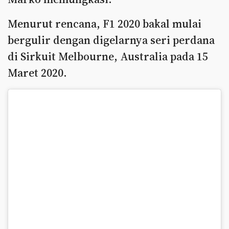
Menurut rencana, F1 2020 bakal mulai
bergulir dengan digelarnya seri perdana
di Sirkuit Melbourne, Australia pada 15
Maret 2020.