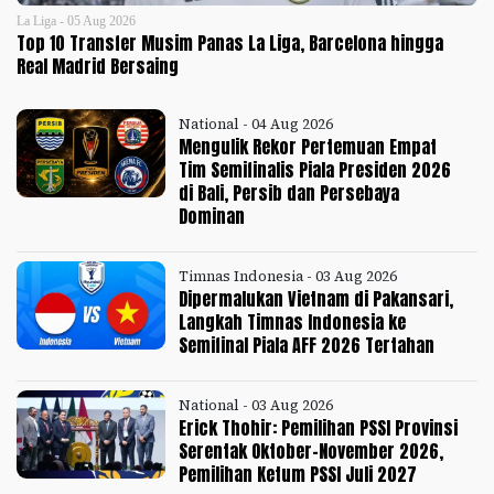
La Liga - 05 Aug 2026
Top 10 Transfer Musim Panas La Liga, Barcelona hingga
Real Madrid Bersaing
National - 04 Aug 2026
Mengulik Rekor Pertemuan Empat
Tim Semifinalis Piala Presiden 2026
di Bali, Persib dan Persebaya
Dominan
Timnas Indonesia - 03 Aug 2026
Dipermalukan Vietnam di Pakansari,
Langkah Timnas Indonesia ke
Semifinal Piala AFF 2026 Tertahan
National - 03 Aug 2026
Erick Thohir: Pemilihan PSSI Provinsi
Serentak Oktober-November 2026,
Pemilihan Ketum PSSI Juli 2027