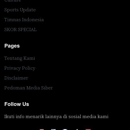
Sports Update
Timnas Indonesia
SKOR SPECIAL
Pages
Tentang Kami
Privacy Policy
Disclaimer
Pedoman Media Siber
Follow Us
Ikuti info menarik lainnya di sosial media kami