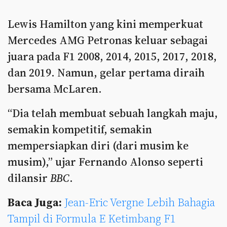
Lewis Hamilton yang kini memperkuat
Mercedes AMG Petronas keluar sebagai
juara pada F1 2008, 2014, 2015, 2017, 2018,
dan 2019. Namun, gelar pertama diraih
bersama McLaren.
“Dia telah membuat sebuah langkah maju,
semakin kompetitif, semakin
mempersiapkan diri (dari musim ke
musim),” ujar Fernando Alonso seperti
dilansir
BBC
.
Baca Juga:
Jean-Eric Vergne Lebih Bahagia
Tampil di Formula E Ketimbang F1