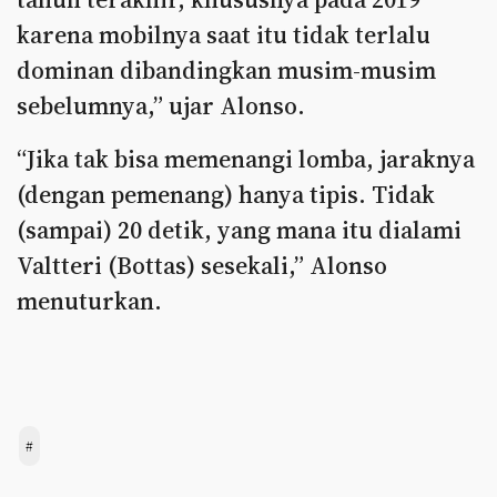
karena mobilnya saat itu tidak terlalu
dominan dibandingkan musim-musim
sebelumnya,” ujar Alonso.
“Jika tak bisa memenangi lomba, jaraknya
(dengan pemenang) hanya tipis. Tidak
(sampai) 20 detik, yang mana itu dialami
Valtteri (Bottas) sesekali,” Alonso
menuturkan.
#