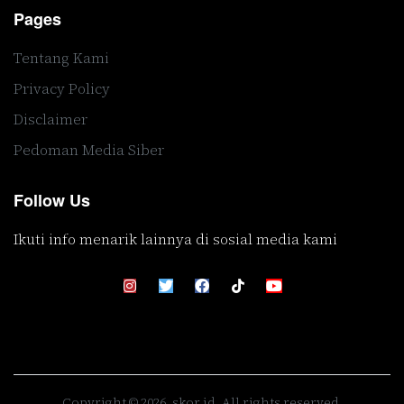
Pages
Tentang Kami
Privacy Policy
Disclaimer
Pedoman Media Siber
Follow Us
Ikuti info menarik lainnya di sosial media kami
Copyright © 2026, skor.id. All rights reserved.