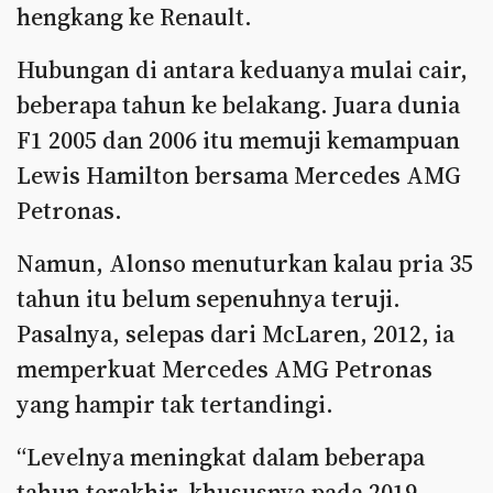
hengkang ke Renault.
Hubungan di antara keduanya mulai cair,
beberapa tahun ke belakang. Juara dunia
F1 2005 dan 2006 itu memuji kemampuan
Lewis Hamilton bersama Mercedes AMG
Petronas.
Namun, Alonso menuturkan kalau pria 35
tahun itu belum sepenuhnya teruji.
Pasalnya, selepas dari McLaren, 2012, ia
memperkuat Mercedes AMG Petronas
yang hampir tak tertandingi.
“Levelnya meningkat dalam beberapa
tahun terakhir, khususnya pada 2019