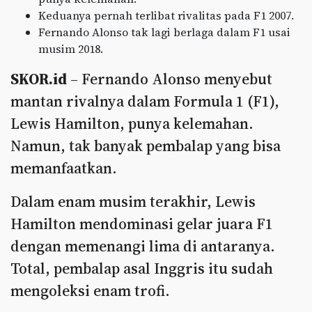
Keduanya pernah terlibat rivalitas pada F1 2007.
Fernando Alonso tak lagi berlaga dalam F1 usai
musim 2018.
SKOR.id
– Fernando Alonso menyebut
mantan rivalnya dalam Formula 1 (F1),
Lewis Hamilton, punya kelemahan.
Namun, tak banyak pembalap yang bisa
memanfaatkan.
Dalam enam musim terakhir, Lewis
Hamilton mendominasi gelar juara F1
dengan memenangi lima di antaranya.
Total, pembalap asal Inggris itu sudah
mengoleksi enam trofi.