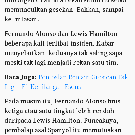
memunculkan gesekan. Bahkan, sampai
ke lintasan.
Fernando Alonso dan Lewis Hamilton
beberapa kali terlibat insiden. Kabar
menyebutkan, keduanya tak saling sapa
meski tak lagi menjadi rekan satu tim.
Baca Juga:
Pembalap Romain Grosjean Tak
Ingin F1 Kehilangan Esensi
Pada musim itu, Fernando Alonso finis
ketiga atau satu tingkat lebih rendah
daripada Lewis Hamilton. Puncaknya,
pembalap asal Spanyol itu memutuskan