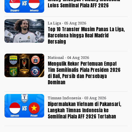
Lolos Semifinal Piala AFF 2026
La Liga - 05 Aug 2026
Top 10 Transfer Musim Panas La Liga,
Barcelona hingga Real Madrid
Bersaing
National - 04 Aug 2026
Mengulik Rekor Pertemuan Empat
Tim Semifinalis Piala Presiden 2026
di Bali, Persib dan Persebaya
Dominan
Timnas Indonesia - 03 Aug 2026
Dipermalukan Vietnam di Pakansari,
Langkah Timnas Indonesia ke
Semifinal Piala AFF 2026 Tertahan