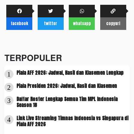
facebook
twitter
whatsapp
copyurl
TERPOPULER
Piala AFF 2026: Jadwal, Hasil dan Klasemen Lengkap
1
Piala Presiden 2026: Jadwal, Hasil dan Klasemen
2
Daftar Roster Lengkap Semua Tim MPL Indonesia
3
Season 18
Link Live Streaming Timnas Indonesia vs Singapura di
4
Piala AFF 2026