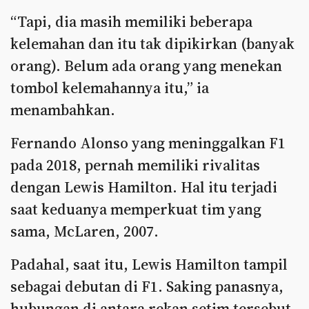
“Tapi, dia masih memiliki beberapa
kelemahan dan itu tak dipikirkan (banyak
orang). Belum ada orang yang menekan
tombol kelemahannya itu,” ia
menambahkan.
Fernando Alonso yang meninggalkan F1
pada 2018, pernah memiliki rivalitas
dengan Lewis Hamilton. Hal itu terjadi
saat keduanya memperkuat tim yang
sama, McLaren, 2007.
Padahal, saat itu, Lewis Hamilton tampil
sebagai debutan di F1. Saking panasnya,
hubungan di antara rekan setim tersebut