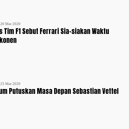
- 26 Mar 2020
 Tim F1 Sebut Ferrari Sia-siakan Waktu
kkonen
- 25 Mar 2020
lum Putuskan Masa Depan Sebastian Vettel