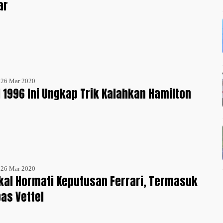
ar
- 26 Mar 2020
 1996 Ini Ungkap Trik Kalahkan Hamilton
- 26 Mar 2020
kal Hormati Keputusan Ferrari, Termasuk
as Vettel