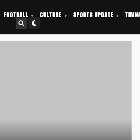
FOOTBALL
CULTURE
SPORTS UPDATE
TIMNA