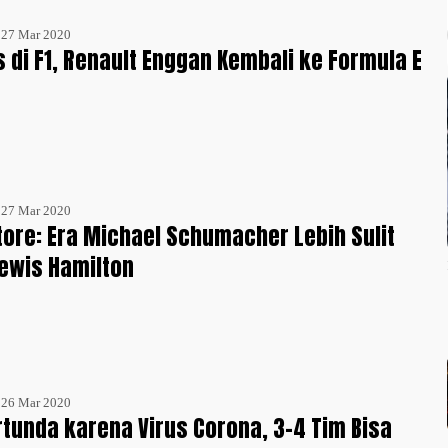
- 27 Mar 2020
s di F1, Renault Enggan Kembali ke Formula E
- 27 Mar 2020
atore: Era Michael Schumacher Lebih Sulit
ewis Hamilton
- 26 Mar 2020
rtunda karena Virus Corona, 3-4 Tim Bisa