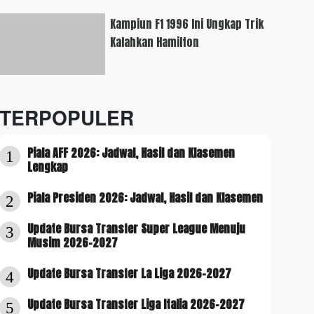
Kampiun F1 1996 Ini Ungkap Trik
Kalahkan Hamilton
TERPOPULER
Piala AFF 2026: Jadwal, Hasil dan Klasemen
1
Lengkap
Piala Presiden 2026: Jadwal, Hasil dan Klasemen
2
Update Bursa Transfer Super League Menuju
3
Musim 2026-2027
Update Bursa Transfer La Liga 2026-2027
4
Update Bursa Transfer Liga Italia 2026-2027
5