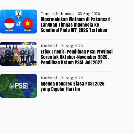
Timnas Indonesia - 03 Aug 2026
Dipermalukan Vietnam di Pakansari,
Langkah Timnas Indonesia ke
Semifinal Piala AFF 2026 Tertahan
National - 03 Aug 2026
Erick Thohir: Pemilihan PSSI Provinsi
Serentak Oktober-November 2026,
Pemilihan Ketum PSSI Juli 2027
National - 03 Aug 2026
Agenda Kongres Biasa PSSI 2026
yang Digelar Hari Ini