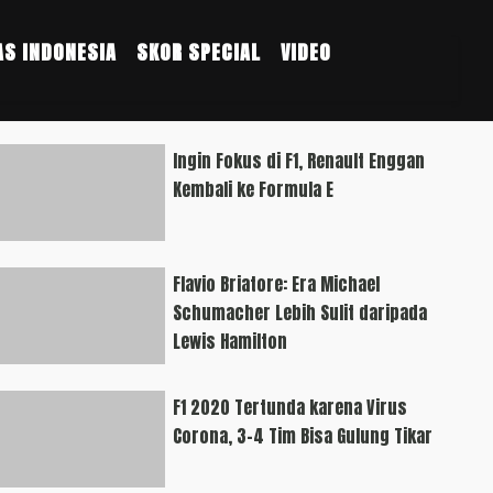
S INDONESIA
SKOR SPECIAL
VIDEO
Ingin Fokus di F1, Renault Enggan
Kembali ke Formula E
Flavio Briatore: Era Michael
Schumacher Lebih Sulit daripada
Lewis Hamilton
F1 2020 Tertunda karena Virus
Corona, 3-4 Tim Bisa Gulung Tikar