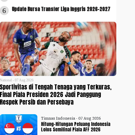
Update Bursa Transfer Liga Inggris 2026-2027
6
National - 07 Aug 2026
Sportivitas di Tengah Tenaga yang Terkuras,
Final Piala Presiden 2026 Jadi Panggung
Respek Persib dan Persebaya
Timnas Indonesia - 07 Aug 2026
Hitung-Hitungan Peluang Indonesia
Lolos Semifinal Piala AFF 2026