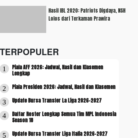
Hasil IBL 2020: Patriots Digdaya, NSH
Lolos dari Terkaman Prawira
TERPOPULER
Piala AFF 2026: Jadwal, Hasil dan Klasemen
1
Lengkap
Piala Presiden 2026: Jadwal, Hasil dan Klasemen
2
Update Bursa Transfer La Liga 2026-2027
3
Daftar Roster Lengkap Semua Tim MPL Indonesia
4
Season 18
Update Bursa Transfer Liga Italia 2026-2027
5