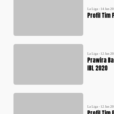
La Liga - 14 Jan 2
Profil Tim
La Liga - 12 Jan 2
Prawira Ba
IBL 2020
La Liga - 12 Jan 2
Profil Tim