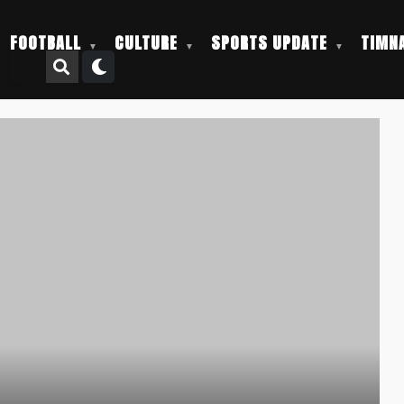
FOOTBALL
CULTURE
SPORTS UPDATE
TIMNA