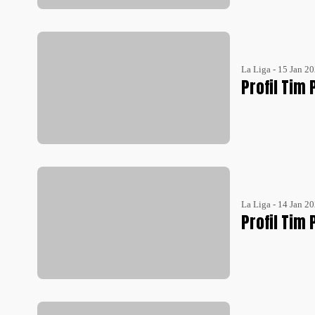
La Liga - 15 Jan 2
Profil Tim 
La Liga - 14 Jan 2
Profil Tim