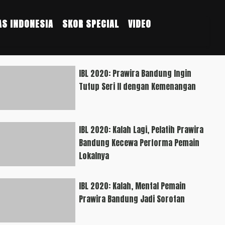
S INDONESIA
SKOR SPECIAL
VIDEO
IBL 2020: Prawira Bandung Ingin
Tutup Seri II dengan Kemenangan
IBL 2020: Kalah Lagi, Pelatih Prawira
Bandung Kecewa Performa Pemain
Lokalnya
IBL 2020: Kalah, Mental Pemain
Prawira Bandung Jadi Sorotan