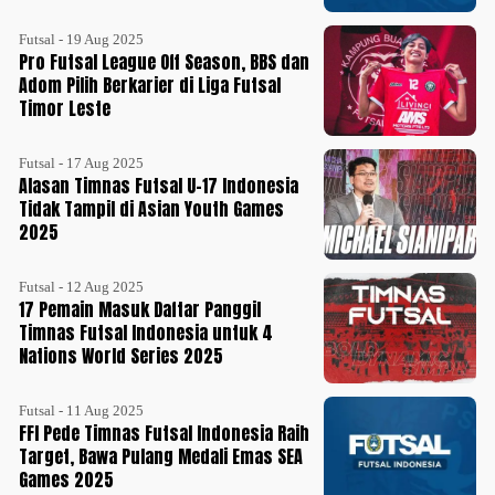
Futsal - 19 Aug 2025
Pro Futsal League Off Season, BBS dan
Adom Pilih Berkarier di Liga Futsal
Timor Leste
Futsal - 17 Aug 2025
Alasan Timnas Futsal U-17 Indonesia
Tidak Tampil di Asian Youth Games
2025
Futsal - 12 Aug 2025
17 Pemain Masuk Daftar Panggil
Timnas Futsal Indonesia untuk 4
Nations World Series 2025
Futsal - 11 Aug 2025
FFI Pede Timnas Futsal Indonesia Raih
Target, Bawa Pulang Medali Emas SEA
Games 2025