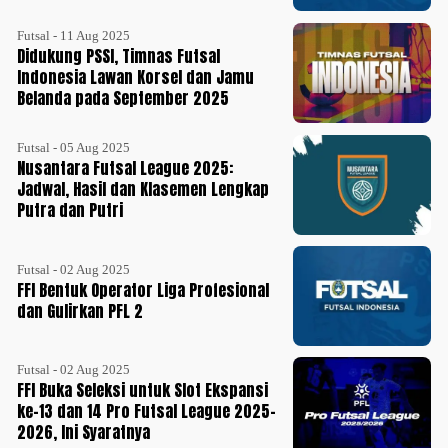
Futsal - 11 Aug 2025
Didukung PSSI, Timnas Futsal
Indonesia Lawan Korsel dan Jamu
Belanda pada September 2025
Futsal - 05 Aug 2025
Nusantara Futsal League 2025:
Jadwal, Hasil dan Klasemen Lengkap
Putra dan Putri
Futsal - 02 Aug 2025
FFI Bentuk Operator Liga Profesional
dan Gulirkan PFL 2
Futsal - 02 Aug 2025
FFI Buka Seleksi untuk Slot Ekspansi
ke-13 dan 14 Pro Futsal League 2025-
2026, Ini Syaratnya