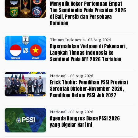
Mengulik Rekor Pertemuan Empat
Tim Semifinalis Piala Presiden 2026
di Bali, Persib dan Persebaya
Dominan
Timnas Indonesia - 03 Aug 2026
Dipermalukan Vietnam di Pakansari,
Langkah Timnas Indonesia ke
Semifinal Piala AFF 2026 Tertahan
National - 03 Aug 2026
Erick Thohir: Pemilihan PSSI Provinsi
Serentak Oktober-November 2026,
Pemilihan Ketum PSSI Juli 2027
National - 03 Aug 2026
Agenda Kongres Biasa PSSI 2026
yang Digelar Hari Ini