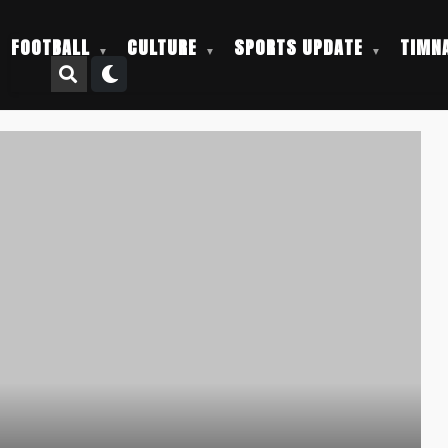
FOOTBALL
CULTURE
SPORTS UPDATE
TIMNA